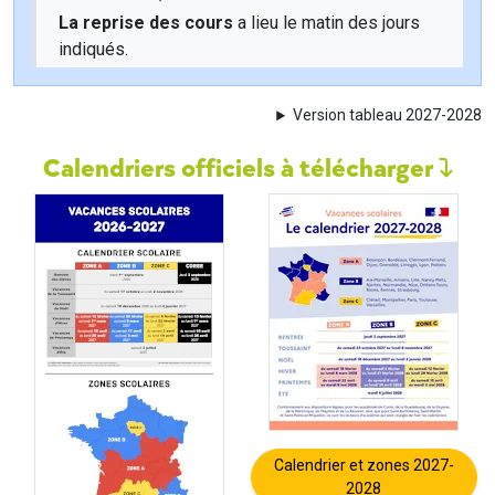
La reprise des cours
a lieu le matin des jours
indiqués.
Version tableau 2027-2028
Calendriers officiels à télécharger
Calendrier et zones 2027-
2028