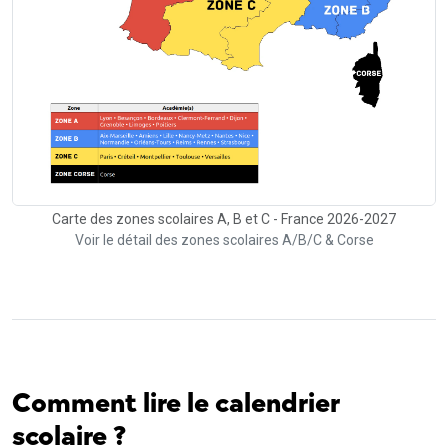
Carte des zones scolaires A, B et C - France 2026-2027
Voir le détail des zones scolaires A/B/C & Corse
Comment lire le calendrier
scolaire ?