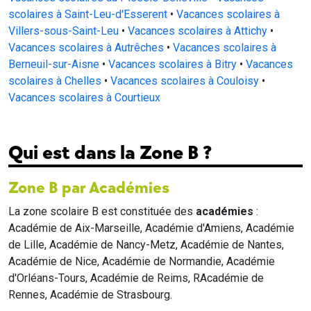
scolaires à Saint-Leu-d'Esserent
•
Vacances scolaires à
Villers-sous-Saint-Leu
•
Vacances scolaires à Attichy
•
Vacances scolaires à Autrêches
•
Vacances scolaires à
Berneuil-sur-Aisne
•
Vacances scolaires à Bitry
•
Vacances
scolaires à Chelles
•
Vacances scolaires à Couloisy
•
Vacances scolaires à Courtieux
Qui est dans la Zone B ?
Zone B par Académies
La zone scolaire B est constituée des
académies
:
Académie de Aix-Marseille, Académie d'Amiens, Académie
de Lille, Académie de Nancy-Metz, Académie de Nantes,
Académie de Nice, Académie de Normandie, Académie
d'Orléans-Tours, Académie de Reims, RAcadémie de
Rennes, Académie de Strasbourg.