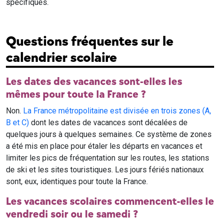
spécifiques.
Questions fréquentes sur le
calendrier scolaire
Les dates des vacances sont-elles les
mêmes pour toute la France ?
Non.
La France métropolitaine est divisée en trois zones (A,
B et C)
dont les dates de vacances sont décalées de
quelques jours à quelques semaines. Ce système de zones
a été mis en place pour étaler les départs en vacances et
limiter les pics de fréquentation sur les routes, les stations
de ski et les sites touristiques. Les jours fériés nationaux
sont, eux, identiques pour toute la France.
Les vacances scolaires commencent-elles le
vendredi soir ou le samedi ?