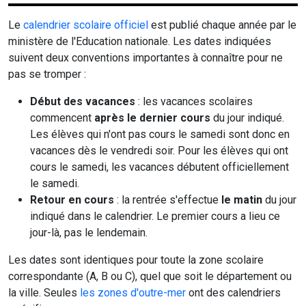
Le
calendrier scolaire officiel
est publié chaque année par le
ministère de l'Education nationale. Les dates indiquées
suivent deux conventions importantes à connaître pour ne
pas se tromper :
Début des vacances
: les vacances scolaires
commencent
après le dernier cours
du jour indiqué.
Les élèves qui n'ont pas cours le samedi sont donc en
vacances dès le vendredi soir. Pour les élèves qui ont
cours le samedi, les vacances débutent officiellement
le samedi.
Retour en cours
: la rentrée s'effectue
le matin
du jour
indiqué dans le calendrier. Le premier cours a lieu ce
jour-là, pas le lendemain.
Les dates sont identiques pour toute la zone scolaire
correspondante (A, B ou C), quel que soit le département ou
la ville. Seules
les zones d'outre-mer
ont des calendriers