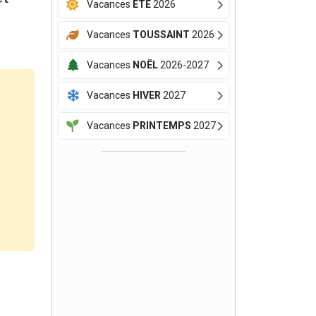
Vacances
ÉTÉ
2026
Vacances
TOUSSAINT
2026
Vacances
NOËL
2026-2027
Vacances
HIVER
2027
Vacances
PRINTEMPS
2027