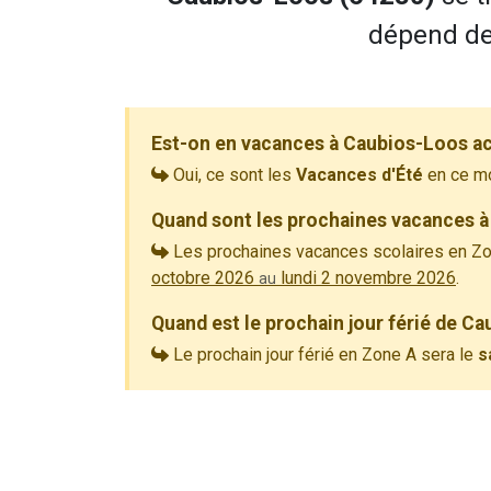
dépend de 
Est-on en vacances à Caubios-Loos a
Oui, ce sont les
Vacances d'Été
en ce m
Quand sont les prochaines vacances à
Les prochaines vacances scolaires en Zo
octobre 2026
lundi 2 novembre 2026
.
au
Quand est le prochain jour férié de C
Le prochain jour férié en Zone A sera le
s