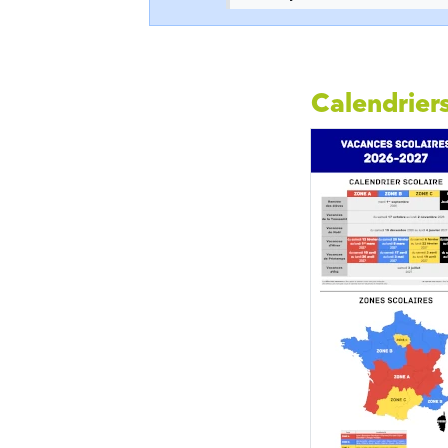
Calendriers