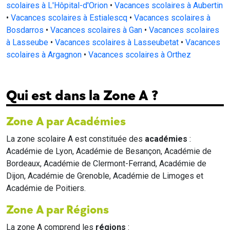
scolaires à L'Hôpital-d'Orion
•
Vacances scolaires à Aubertin
•
Vacances scolaires à Estialescq
•
Vacances scolaires à
Bosdarros
•
Vacances scolaires à Gan
•
Vacances scolaires
à Lasseube
•
Vacances scolaires à Lasseubetat
•
Vacances
scolaires à Argagnon
•
Vacances scolaires à Orthez
Qui est dans la Zone A ?
Zone A par Académies
La zone scolaire A est constituée des
académies
:
Académie de Lyon, Académie de Besançon, Académie de
Bordeaux, Académie de Clermont-Ferrand, Académie de
Dijon, Académie de Grenoble, Académie de Limoges et
Académie de Poitiers.
Zone A par Régions
La zone A comprend les
régions
: