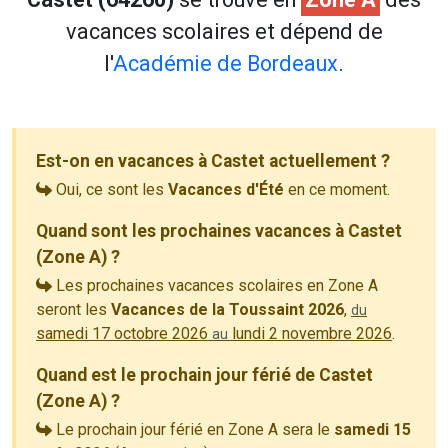
vacances scolaires et dépend de
l'
Académie de Bordeaux
.
Est-on en vacances à Castet actuellement ?
Oui, ce sont les
Vacances d'Été
en ce moment.
Quand sont les prochaines vacances à Castet
(Zone A) ?
Les prochaines vacances scolaires en Zone A
seront les
Vacances de la Toussaint 2026
,
du
samedi 17 octobre 2026
lundi 2 novembre 2026
.
au
Quand est le prochain jour férié de Castet
(Zone A) ?
Le prochain jour férié en Zone A sera le
samedi 15