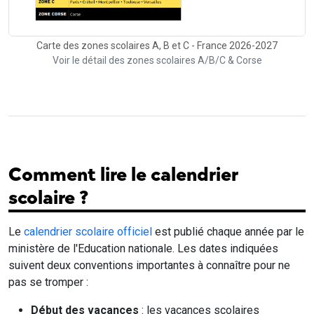
Carte des zones scolaires A, B et C - France 2026-2027
Voir le détail des zones scolaires A/B/C & Corse
Comment lire le calendrier
scolaire ?
Le
calendrier scolaire officiel
est publié chaque année par le
ministère de l'Education nationale. Les dates indiquées
suivent deux conventions importantes à connaître pour ne
pas se tromper :
Début des vacances
: les vacances scolaires