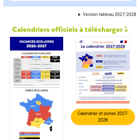
Version tableau 2027-2028
Calendriers officiels à télécharger
Calendrier et zones 2027-
2028