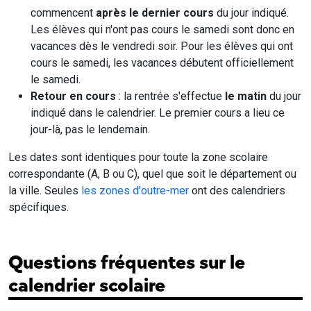
commencent
après le dernier cours
du jour indiqué.
Les élèves qui n'ont pas cours le samedi sont donc en
vacances dès le vendredi soir. Pour les élèves qui ont
cours le samedi, les vacances débutent officiellement
le samedi.
Retour en cours
: la rentrée s'effectue
le matin
du jour
indiqué dans le calendrier. Le premier cours a lieu ce
jour-là, pas le lendemain.
Les dates sont identiques pour toute la zone scolaire
correspondante (A, B ou C), quel que soit le département ou
la ville. Seules
les zones d'outre-mer
ont des calendriers
spécifiques.
Questions fréquentes sur le
calendrier scolaire