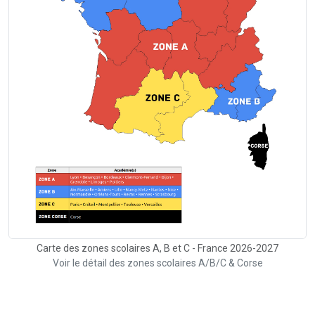
Carte des zones scolaires A, B et C - France 2026-2027
Voir le détail des zones scolaires A/B/C & Corse