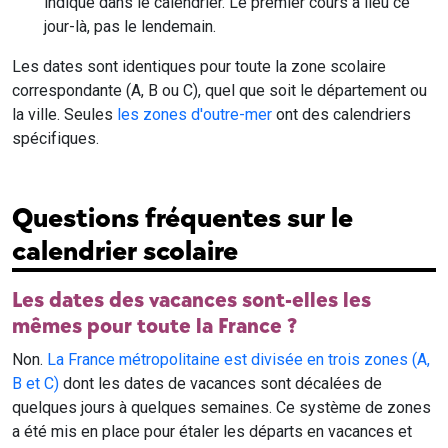
indiqué dans le calendrier. Le premier cours a lieu ce
jour-là, pas le lendemain.
Les dates sont identiques pour toute la zone scolaire
correspondante (A, B ou C), quel que soit le département ou
la ville. Seules
les zones d'outre-mer
ont des calendriers
spécifiques.
Questions fréquentes sur le
calendrier scolaire
Les dates des vacances sont-elles les
mêmes pour toute la France ?
Non.
La France métropolitaine est divisée en trois zones (A,
B et C)
dont les dates de vacances sont décalées de
quelques jours à quelques semaines. Ce système de zones
a été mis en place pour étaler les départs en vacances et