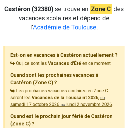
Castéron (32380)
se trouve en
Zone C
des
vacances scolaires et dépend de
l'
Académie de Toulouse
.
Est-on en vacances à Castéron actuellement ?
Oui, ce sont les
Vacances d'Été
en ce moment.
Quand sont les prochaines vacances à
Castéron (Zone C) ?
Les prochaines vacances scolaires en Zone C
seront les
Vacances de la Toussaint 2026
,
du
samedi 17 octobre 2026
lundi 2 novembre 2026
.
au
Quand est le prochain jour férié de Castéron
(Zone C) ?