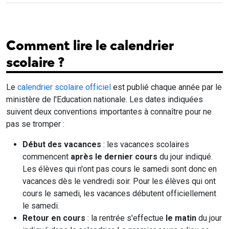
Comment lire le calendrier
scolaire ?
Le
calendrier scolaire officiel
est publié chaque année par le
ministère de l'Education nationale. Les dates indiquées
suivent deux conventions importantes à connaître pour ne
pas se tromper :
Début des vacances
: les vacances scolaires
commencent
après le dernier cours
du jour indiqué.
Les élèves qui n'ont pas cours le samedi sont donc en
vacances dès le vendredi soir. Pour les élèves qui ont
cours le samedi, les vacances débutent officiellement
le samedi.
Retour en cours
: la rentrée s'effectue
le matin
du jour