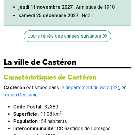
jeudi 11 novembre 2027
: Armistice de 1918
samedi 25 décembre 2027
: Noël
Jours fériés des années suivantes
La ville de Castéron
Caractéristiques de Castéron
Castéron
est située dans le
département du Gers (32)
, en
région Occitanie
.
Code Postal
: 32380
2
Superficie
: 11.08 km
Population
: 54 habitants
Intercommunalité
: CC Bastides de Lomagne