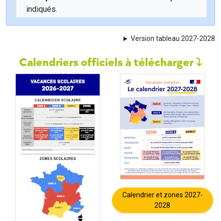
indiqués.
Version tableau 2027-2028
Calendriers officiels à télécharger
Calendrier et zones 2027-
2028