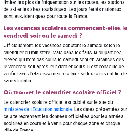
limiter les pics de fréquentation sur les routes, les stations
de ski et les sites touristiques. Les jours fériés nationaux
sont, eux, identiques pour toute la France.
Les vacances scolaires commencent-elles le
vendredi soir ou le samedi ?
Officiellement, les vacances débutent le samedi selon le
calendrier du ministère. Mais dans les faits, la plupart des
élèves qui n'ont pas cours le samedi sont en vacances dès
le vendredi soir après leur dernier cours. Il est conseillé de
vérifier avec l'établissement scolaire si des cours ont lieu le
samedi matin.
Où trouver le calendrier scolaire officiel ?
Le calendrier scolaire officiel est publié sur le site du
ministère de l'Education nationale
. Les dates présentées sur
ce site reprennent les données officielles pour les années
scolaires en cours et à venir, pour chaque zone et chaque
ville de France.