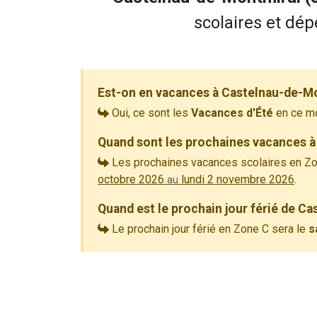
scolaires et dép
Est-on en vacances à Castelnau-de-Mo
Oui, ce sont les
Vacances d'Été
en ce m
Quand sont les prochaines vacances à
Les prochaines vacances scolaires en Zo
octobre 2026
lundi 2 novembre 2026
.
au
Quand est le prochain jour férié de C
Le prochain jour férié en Zone C sera le
s