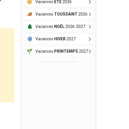
Vacances
ÉTÉ
2026
Vacances
TOUSSAINT
2026
Vacances
NOËL
2026-2027
Vacances
HIVER
2027
Vacances
PRINTEMPS
2027