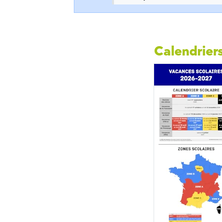
Calendriers