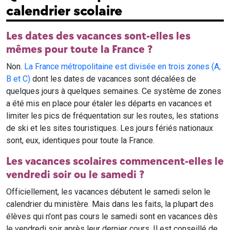
calendrier scolaire
Les dates des vacances sont-elles les
mêmes pour toute la France ?
Non.
La France métropolitaine est divisée en trois zones (A,
B et C)
dont les dates de vacances sont décalées de
quelques jours à quelques semaines. Ce système de zones
a été mis en place pour étaler les départs en vacances et
limiter les pics de fréquentation sur les routes, les stations
de ski et les sites touristiques. Les jours fériés nationaux
sont, eux, identiques pour toute la France.
Les vacances scolaires commencent-elles le
vendredi soir ou le samedi ?
Officiellement, les vacances débutent le samedi selon le
calendrier du ministère. Mais dans les faits, la plupart des
élèves qui n'ont pas cours le samedi sont en vacances dès
le vendredi soir après leur dernier cours. Il est conseillé de