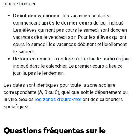
pas se tromper :
Début des vacances
: les vacances scolaires
commencent
après le dernier cours
du jour indiqué.
Les élèves qui n'ont pas cours le samedi sont donc en
vacances dès le vendredi soir. Pour les élèves qui ont
cours le samedi, les vacances débutent officiellement
le samedi.
Retour en cours
: la rentrée s'effectue
le matin
du jour
indiqué dans le calendrier. Le premier cours a lieu ce
jour-là, pas le lendemain.
Les dates sont identiques pour toute la zone scolaire
correspondante (A, B ou C), quel que soit le département ou
la ville. Seules
les zones d'outre-mer
ont des calendriers
spécifiques.
Questions fréquentes sur le