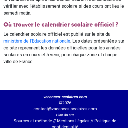
vérifier avec l'établissement scolaire si des cours ont lieu le
samedi matin.
Où trouver le calendrier scolaire officiel ?
Le calendrier scolaire officiel est publié sur le site du
ministère de l'Education nationale
. Les dates présentées sur
ce site reprennent les données officielles pour les années
scolaires en cours et à venir, pour chaque zone et chaque
ville de France.
vacances-scolaires.com
©2026
contact@vacances-scolaires.com
Plan du site
Sources et méthode
//
Mentions Légales
//
Politique de
confidentialité