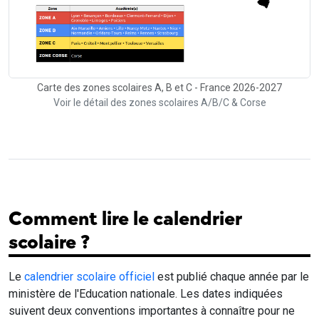
Carte des zones scolaires A, B et C - France 2026-2027
Voir le détail des zones scolaires A/B/C & Corse
Comment lire le calendrier
scolaire ?
Le
calendrier scolaire officiel
est publié chaque année par le
ministère de l'Education nationale. Les dates indiquées
suivent deux conventions importantes à connaître pour ne