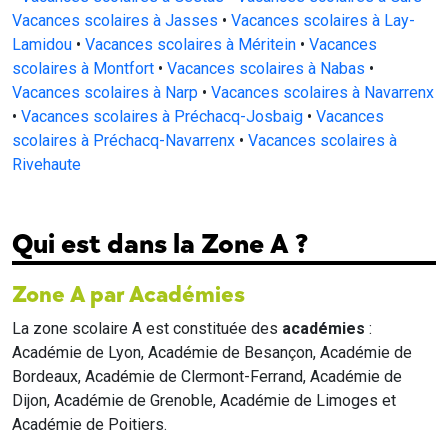
Vacances scolaires à Jasses
•
Vacances scolaires à Lay-
Lamidou
•
Vacances scolaires à Méritein
•
Vacances
scolaires à Montfort
•
Vacances scolaires à Nabas
•
Vacances scolaires à Narp
•
Vacances scolaires à Navarrenx
•
Vacances scolaires à Préchacq-Josbaig
•
Vacances
scolaires à Préchacq-Navarrenx
•
Vacances scolaires à
Rivehaute
Qui est dans la Zone A ?
Zone A par Académies
La zone scolaire A est constituée des
académies
:
Académie de Lyon, Académie de Besançon, Académie de
Bordeaux, Académie de Clermont-Ferrand, Académie de
Dijon, Académie de Grenoble, Académie de Limoges et
Académie de Poitiers.