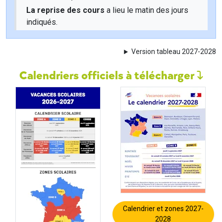
La reprise des cours
a lieu le matin des jours
indiqués.
Version tableau 2027-2028
Calendriers officiels à télécharger
Calendrier et zones 2027-
2028