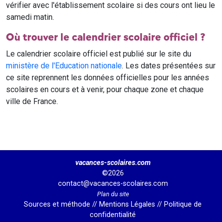
vérifier avec l'établissement scolaire si des cours ont lieu le
samedi matin.
Où trouver le calendrier scolaire officiel ?
Le calendrier scolaire officiel est publié sur le site du
ministère de l'Education nationale
. Les dates présentées sur
ce site reprennent les données officielles pour les années
scolaires en cours et à venir, pour chaque zone et chaque
ville de France.
vacances-scolaires.com
©2026
contact@vacances-scolaires.com
Plan du site
Sources et méthode
//
Mentions Légales
//
Politique de
confidentialité