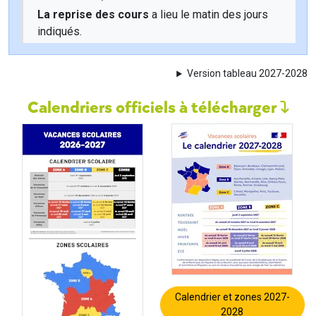
La reprise des cours
a lieu le matin des jours
indiqués.
Version tableau 2027-2028
Calendriers officiels à télécharger
Calendrier et zones 2027-
2028