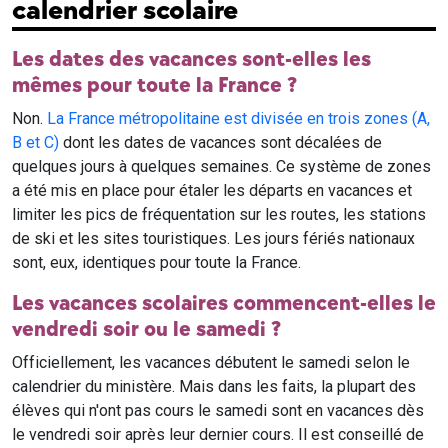
calendrier scolaire
Les dates des vacances sont-elles les
mêmes pour toute la France ?
Non.
La France métropolitaine est divisée en trois zones (A,
B et C)
dont les dates de vacances sont décalées de
quelques jours à quelques semaines. Ce système de zones
a été mis en place pour étaler les départs en vacances et
limiter les pics de fréquentation sur les routes, les stations
de ski et les sites touristiques. Les jours fériés nationaux
sont, eux, identiques pour toute la France.
Les vacances scolaires commencent-elles le
vendredi soir ou le samedi ?
Officiellement, les vacances débutent le samedi selon le
calendrier du ministère. Mais dans les faits, la plupart des
élèves qui n'ont pas cours le samedi sont en vacances dès
le vendredi soir après leur dernier cours. Il est conseillé de