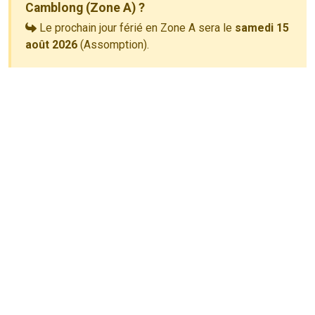
Camblong (Zone A) ?
Le prochain jour férié en Zone A sera le
samedi 15
août 2026
(Assomption).