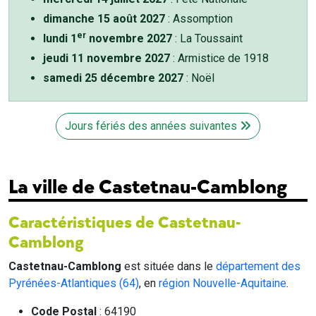
dimanche 15 août 2027
: Assomption
er
lundi 1
novembre 2027
: La Toussaint
jeudi 11 novembre 2027
: Armistice de 1918
samedi 25 décembre 2027
: Noël
Jours fériés des années suivantes
La ville de Castetnau-Camblong
Caractéristiques de Castetnau-
Camblong
Castetnau-Camblong
est située dans le
département des
Pyrénées-Atlantiques (64)
, en
région Nouvelle-Aquitaine
.
Code Postal
: 64190