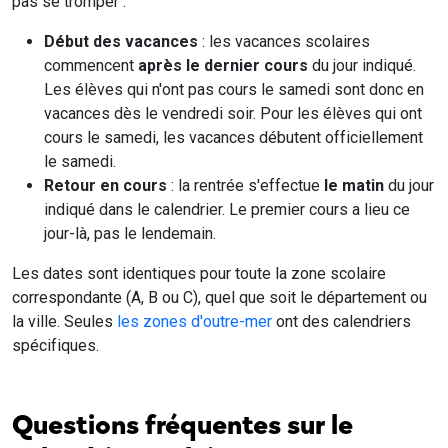
pas se tromper :
Début des vacances
: les vacances scolaires
commencent
après le dernier cours
du jour indiqué.
Les élèves qui n'ont pas cours le samedi sont donc en
vacances dès le vendredi soir. Pour les élèves qui ont
cours le samedi, les vacances débutent officiellement
le samedi.
Retour en cours
: la rentrée s'effectue
le matin
du jour
indiqué dans le calendrier. Le premier cours a lieu ce
jour-là, pas le lendemain.
Les dates sont identiques pour toute la zone scolaire
correspondante (A, B ou C), quel que soit le département ou
la ville. Seules
les zones d'outre-mer
ont des calendriers
spécifiques.
Questions fréquentes sur le