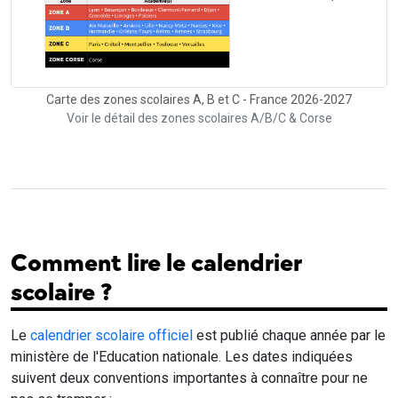
Carte des zones scolaires A, B et C - France 2026-2027
Voir le détail des zones scolaires A/B/C & Corse
Comment lire le calendrier
scolaire ?
Le
calendrier scolaire officiel
est publié chaque année par le
ministère de l'Education nationale. Les dates indiquées
suivent deux conventions importantes à connaître pour ne