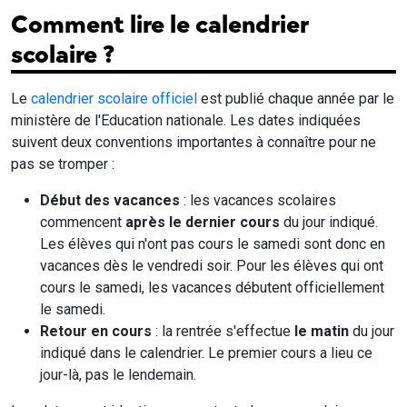
Comment lire le calendrier
scolaire ?
Le
calendrier scolaire officiel
est publié chaque année par le
ministère de l'Education nationale. Les dates indiquées
suivent deux conventions importantes à connaître pour ne
pas se tromper :
Début des vacances
: les vacances scolaires
commencent
après le dernier cours
du jour indiqué.
Les élèves qui n'ont pas cours le samedi sont donc en
vacances dès le vendredi soir. Pour les élèves qui ont
cours le samedi, les vacances débutent officiellement
le samedi.
Retour en cours
: la rentrée s'effectue
le matin
du jour
indiqué dans le calendrier. Le premier cours a lieu ce
jour-là, pas le lendemain.