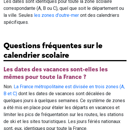
Les dates sont identiques pour toute la zone scolaire
correspondante (A, B ou C), quel que soit le département ou
la ville. Seules
les zones d'outre-mer
ont des calendriers
spécifiques.
Questions fréquentes sur le
calendrier scolaire
Les dates des vacances sont-elles les
mêmes pour toute la France ?
Non.
La France métropolitaine est divisée en trois zones (A,
B et C)
dont les dates de vacances sont décalées de
quelques jours à quelques semaines. Ce système de zones
a été mis en place pour étaler les départs en vacances et
limiter les pics de fréquentation sur les routes, les stations
de ski et les sites touristiques. Les jours fériés nationaux
sont, eux, identiques pour toute la France.