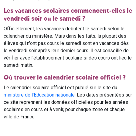
Les vacances scolaires commencent-elles le
vendredi soir ou le samedi ?
Officiellement, les vacances débutent le samedi selon le
calendrier du ministère. Mais dans les faits, la plupart des
élèves qui n'ont pas cours le samedi sont en vacances dès
le vendredi soir après leur dernier cours. Il est conseillé de
vérifier avec l'établissement scolaire si des cours ont lieu le
samedi matin.
Où trouver le calendrier scolaire officiel ?
Le calendrier scolaire officiel est publié sur le site du
ministère de l'Education nationale
. Les dates présentées sur
ce site reprennent les données officielles pour les années
scolaires en cours et à venir, pour chaque zone et chaque
ville de France.