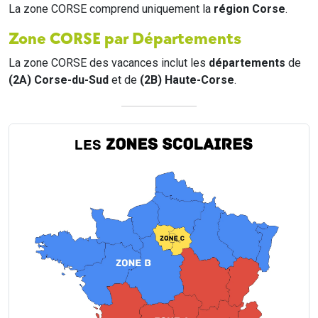
La zone CORSE comprend uniquement la
région Corse
.
Zone CORSE par Départements
La zone CORSE des vacances inclut les
départements
de
(2A) Corse-du-Sud
et de
(2B) Haute-Corse
.