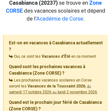
Casabianca (20237)
se trouve en
Zone
CORSE
des vacances scolaires et dépend
de l'
Académie de Corse
.
Est-on en vacances à Casabianca actuellement
?
Oui, ce sont les
Vacances d'Été
en ce moment.
Quand sont les prochaines vacances à
Casabianca (Zone CORSE) ?
Les prochaines vacances scolaires en Corse
seront les
Vacances de la Toussaint 2026
,
du
samedi 17 octobre 2026
lundi 2 novembre 2026
.
au
Quand est le prochain jour férié de Casabianca
(Zone CORSE) ?