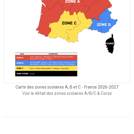
Carte des zones scolaires A, B et C - France 2026-2027
Voir le détail des zones scolaires A/B/C & Corse