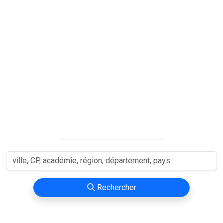
Rechercher