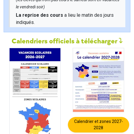
le vendredi soir)
La reprise des cours
a lieu le matin des jours
indiqués.
Calendriers officiels à télécharger
Calendrier et zones 2027-
2028