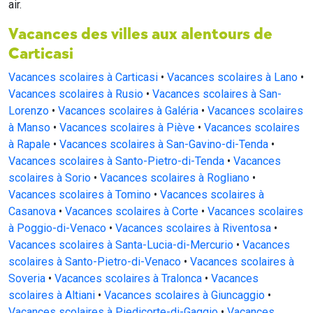
air.
Vacances des villes aux alentours de
Carticasi
Vacances scolaires à Carticasi
•
Vacances scolaires à Lano
•
Vacances scolaires à Rusio
•
Vacances scolaires à San-
Lorenzo
•
Vacances scolaires à Galéria
•
Vacances scolaires
à Manso
•
Vacances scolaires à Piève
•
Vacances scolaires
à Rapale
•
Vacances scolaires à San-Gavino-di-Tenda
•
Vacances scolaires à Santo-Pietro-di-Tenda
•
Vacances
scolaires à Sorio
•
Vacances scolaires à Rogliano
•
Vacances scolaires à Tomino
•
Vacances scolaires à
Casanova
•
Vacances scolaires à Corte
•
Vacances scolaires
à Poggio-di-Venaco
•
Vacances scolaires à Riventosa
•
Vacances scolaires à Santa-Lucia-di-Mercurio
•
Vacances
scolaires à Santo-Pietro-di-Venaco
•
Vacances scolaires à
Soveria
•
Vacances scolaires à Tralonca
•
Vacances
scolaires à Altiani
•
Vacances scolaires à Giuncaggio
•
Vacances scolaires à Piedicorte-di-Gaggio
•
Vacances