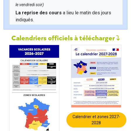
le vendredi soir)
La reprise des cours
a lieu le matin des jours
indiqués.
Calendriers officiels à télécharger
Calendrier et zones 2027-
2028