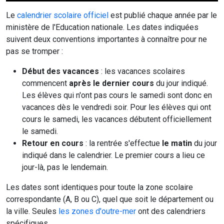
Le
calendrier scolaire officiel
est publié chaque année par le
ministère de l'Education nationale. Les dates indiquées
suivent deux conventions importantes à connaître pour ne
pas se tromper :
Début des vacances
: les vacances scolaires
commencent
après le dernier cours
du jour indiqué.
Les élèves qui n'ont pas cours le samedi sont donc en
vacances dès le vendredi soir. Pour les élèves qui ont
cours le samedi, les vacances débutent officiellement
le samedi.
Retour en cours
: la rentrée s'effectue
le matin
du jour
indiqué dans le calendrier. Le premier cours a lieu ce
jour-là, pas le lendemain.
Les dates sont identiques pour toute la zone scolaire
correspondante (A, B ou C), quel que soit le département ou
la ville. Seules
les zones d'outre-mer
ont des calendriers
spécifiques.