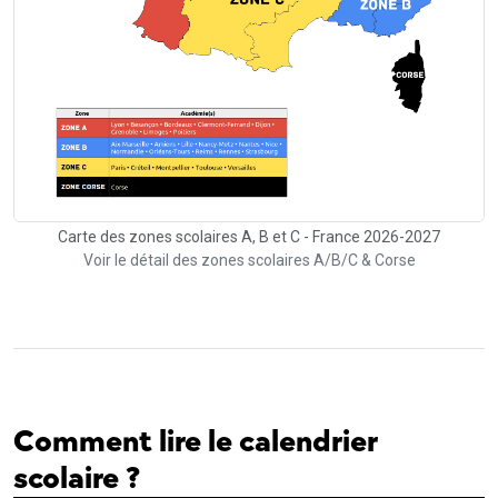
Carte des zones scolaires A, B et C - France 2026-2027
Voir le détail des zones scolaires A/B/C & Corse
Comment lire le calendrier
scolaire ?