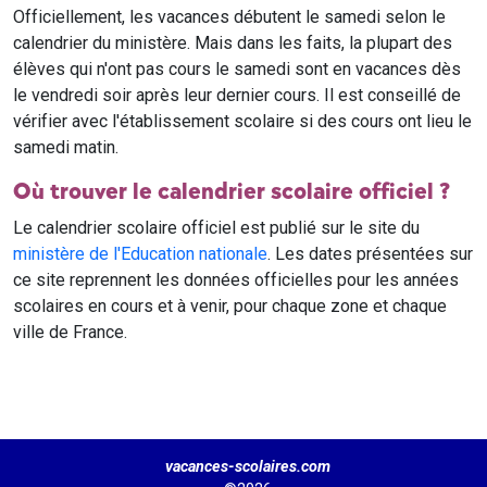
Officiellement, les vacances débutent le samedi selon le
calendrier du ministère. Mais dans les faits, la plupart des
élèves qui n'ont pas cours le samedi sont en vacances dès
le vendredi soir après leur dernier cours. Il est conseillé de
vérifier avec l'établissement scolaire si des cours ont lieu le
samedi matin.
Où trouver le calendrier scolaire officiel ?
Le calendrier scolaire officiel est publié sur le site du
ministère de l'Education nationale
. Les dates présentées sur
ce site reprennent les données officielles pour les années
scolaires en cours et à venir, pour chaque zone et chaque
ville de France.
vacances-scolaires.com