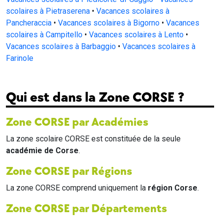
scolaires à Pietraserena
•
Vacances scolaires à
Pancheraccia
•
Vacances scolaires à Bigorno
•
Vacances
scolaires à Campitello
•
Vacances scolaires à Lento
•
Vacances scolaires à Barbaggio
•
Vacances scolaires à
Farinole
Qui est dans la Zone CORSE ?
Zone CORSE par Académies
La zone scolaire CORSE est constituée de la seule
académie de Corse
.
Zone CORSE par Régions
La zone CORSE comprend uniquement la
région Corse
.
Zone CORSE par Départements