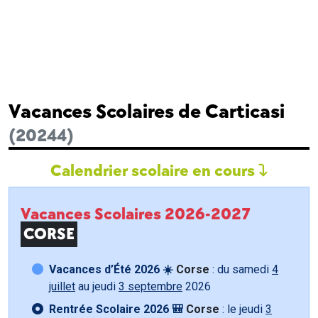
Vacances Scolaires de Carticasi
(20244)
Calendrier scolaire en cours
Vacances Scolaires 2026-2027
CORSE
Vacances d’Été 2026 ☀️
Corse
: du samedi
4
juillet
au jeudi
3 septembre
2026
Rentrée Scolaire 2026 🎒
Corse
: le jeudi
3