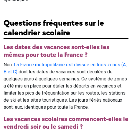
Questions fréquentes sur le
calendrier scolaire
Les dates des vacances sont-elles les
mêmes pour toute la France ?
Non.
La France métropolitaine est divisée en trois zones (A,
B et C)
dont les dates de vacances sont décalées de
quelques jours à quelques semaines. Ce système de zones
a été mis en place pour étaler les départs en vacances et
limiter les pics de fréquentation sur les routes, les stations
de ski et les sites touristiques. Les jours fériés nationaux
sont, eux, identiques pour toute la France.
Les vacances scolaires commencent-elles le
vendredi soir ou le samedi ?