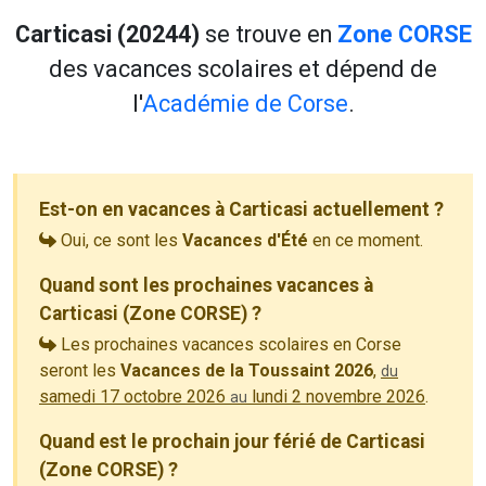
Carticasi (20244)
se trouve en
Zone CORSE
des vacances scolaires et dépend de
l'
Académie de Corse
.
Est-on en vacances à Carticasi actuellement ?
Oui, ce sont les
Vacances d'Été
en ce moment.
Quand sont les prochaines vacances à
Carticasi (Zone CORSE) ?
Les prochaines vacances scolaires en Corse
seront les
Vacances de la Toussaint 2026
,
du
samedi 17 octobre 2026
lundi 2 novembre 2026
.
au
Quand est le prochain jour férié de Carticasi
(Zone CORSE) ?