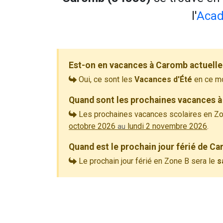
l'
Acad
Est-on en vacances à Caromb actuell
Oui, ce sont les
Vacances d'Été
en ce m
Quand sont les prochaines vacances à
Les prochaines vacances scolaires en Zo
octobre 2026
lundi 2 novembre 2026
.
au
Quand est le prochain jour férié de C
Le prochain jour férié en Zone B sera le
s