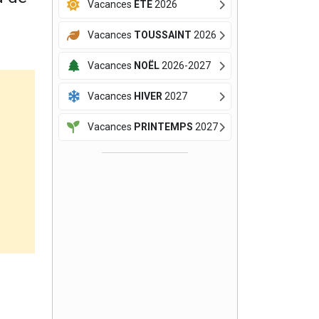
Vacances
ÉTÉ
2026
Vacances
TOUSSAINT
2026
Vacances
NOËL
2026-2027
Vacances
HIVER
2027
Vacances
PRINTEMPS
2027