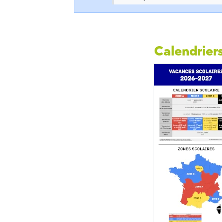
Calendriers