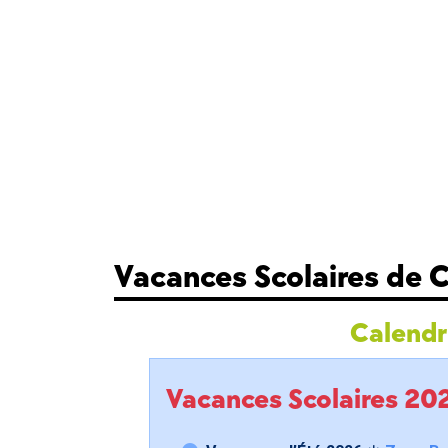
Vacances Scolaires de
Calendri
Vacances Scolaires 2