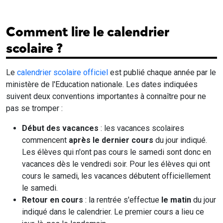
Comment lire le calendrier
scolaire ?
Le
calendrier scolaire officiel
est publié chaque année par le
ministère de l'Education nationale. Les dates indiquées
suivent deux conventions importantes à connaître pour ne
pas se tromper :
Début des vacances
: les vacances scolaires
commencent
après le dernier cours
du jour indiqué.
Les élèves qui n'ont pas cours le samedi sont donc en
vacances dès le vendredi soir. Pour les élèves qui ont
cours le samedi, les vacances débutent officiellement
le samedi.
Retour en cours
: la rentrée s'effectue
le matin
du jour
indiqué dans le calendrier. Le premier cours a lieu ce