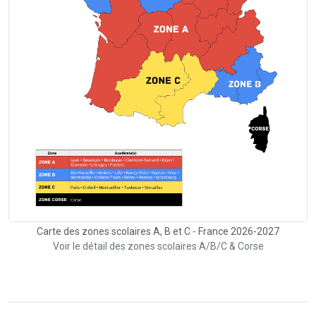
Carte des zones scolaires A, B et C - France 2026-2027
Voir le détail des zones scolaires A/B/C & Corse