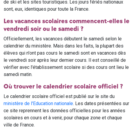
de ski et les sites touristiques. Les jours fériés nationaux
sont, eux, identiques pour toute la France.
Les vacances scolaires commencent-elles le
vendredi soir ou le samedi ?
Officiellement, les vacances débutent le samedi selon le
calendrier du ministère. Mais dans les faits, la plupart des
élèves qui n'ont pas cours le samedi sont en vacances dès
le vendredi soir après leur dernier cours. Il est conseillé de
vérifier avec l'établissement scolaire si des cours ont lieu le
samedi matin.
Où trouver le calendrier scolaire officiel ?
Le calendrier scolaire officiel est publié sur le site du
ministère de l'Education nationale
. Les dates présentées sur
ce site reprennent les données officielles pour les années
scolaires en cours et à venir, pour chaque zone et chaque
ville de France.