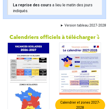
La reprise des cours
a lieu le matin des jours
indiqués.
Version tableau 2027-2028
Calendriers officiels à télécharger
Calendrier et zones 2027-
2028