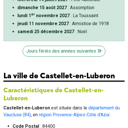
dimanche 15 août 2027
: Assomption
er
lundi 1
novembre 2027
: La Toussaint
jeudi 11 novembre 2027
: Armistice de 1918
samedi 25 décembre 2027
: Noël
Jours fériés des années suivantes
La ville de Castellet-en-Luberon
Caractéristiques de Castellet-en-
Luberon
Castellet-en-Luberon
est située dans le
département du
Vaucluse (84)
, en
région Provence-Alpes-Côte d’Azur
.
Code Postal
: 84400