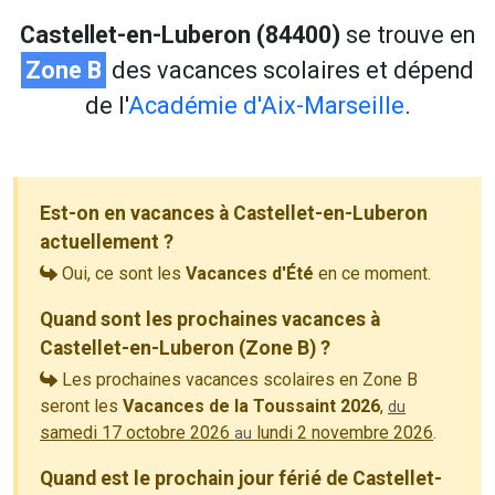
Castellet-en-Luberon (84400)
se trouve en
Zone B
des vacances scolaires et dépend
de l'
Académie d'Aix-Marseille
.
Est-on en vacances à Castellet-en-Luberon
actuellement ?
Oui, ce sont les
Vacances d'Été
en ce moment.
Quand sont les prochaines vacances à
Castellet-en-Luberon (Zone B) ?
Les prochaines vacances scolaires en Zone B
seront les
Vacances de la Toussaint 2026
,
du
samedi 17 octobre 2026
lundi 2 novembre 2026
.
au
Quand est le prochain jour férié de Castellet-