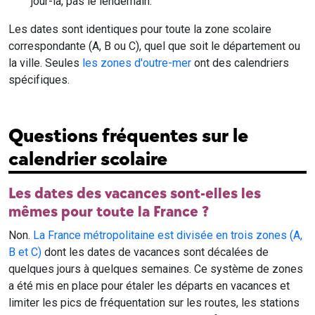
jour-là, pas le lendemain.
Les dates sont identiques pour toute la zone scolaire
correspondante (A, B ou C), quel que soit le département ou
la ville. Seules
les zones d'outre-mer
ont des calendriers
spécifiques.
Questions fréquentes sur le
calendrier scolaire
Les dates des vacances sont-elles les
mêmes pour toute la France ?
Non.
La France métropolitaine est divisée en trois zones (A,
B et C)
dont les dates de vacances sont décalées de
quelques jours à quelques semaines. Ce système de zones
a été mis en place pour étaler les départs en vacances et
limiter les pics de fréquentation sur les routes, les stations