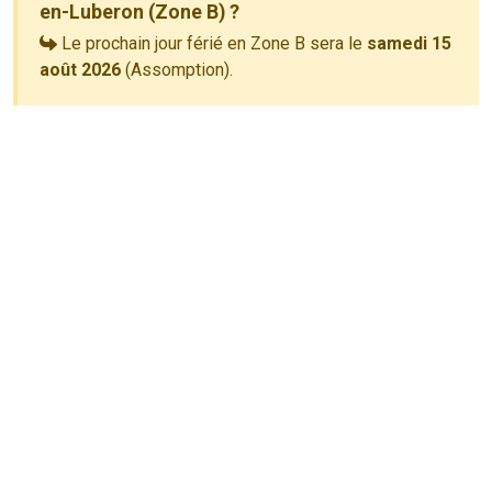
en-Luberon (Zone B) ?
Le prochain jour férié en Zone B sera le
samedi 15
août 2026
(Assomption).