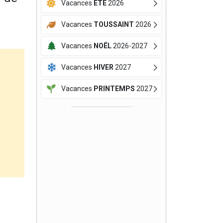
Vacances
ÉTÉ
2026
Vacances
TOUSSAINT
2026
Vacances
NOËL
2026-2027
Vacances
HIVER
2027
Vacances
PRINTEMPS
2027