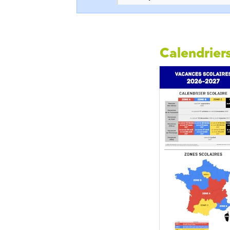
Calendriers