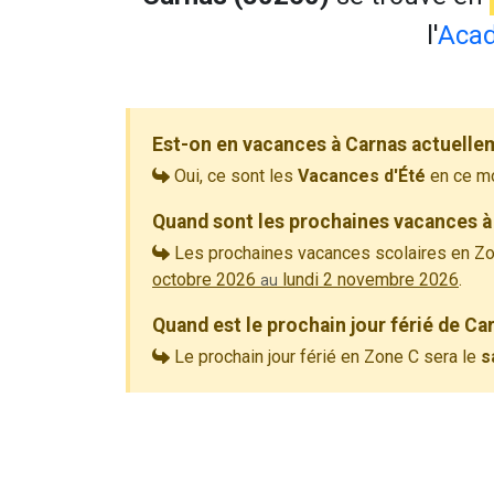
l'
Acad
Est-on en vacances à Carnas actuelle
Oui, ce sont les
Vacances d'Été
en ce m
Quand sont les prochaines vacances à
Les prochaines vacances scolaires en Zo
octobre 2026
lundi 2 novembre 2026
.
au
Quand est le prochain jour férié de Ca
Le prochain jour férié en Zone C sera le
s