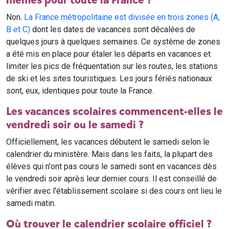
mêmes pour toute la France ?
Non.
La France métropolitaine est divisée en trois zones (A,
B et C)
dont les dates de vacances sont décalées de
quelques jours à quelques semaines. Ce système de zones
a été mis en place pour étaler les départs en vacances et
limiter les pics de fréquentation sur les routes, les stations
de ski et les sites touristiques. Les jours fériés nationaux
sont, eux, identiques pour toute la France.
Les vacances scolaires commencent-elles le
vendredi soir ou le samedi ?
Officiellement, les vacances débutent le samedi selon le
calendrier du ministère. Mais dans les faits, la plupart des
élèves qui n'ont pas cours le samedi sont en vacances dès
le vendredi soir après leur dernier cours. Il est conseillé de
vérifier avec l'établissement scolaire si des cours ont lieu le
samedi matin.
Où trouver le calendrier scolaire officiel ?