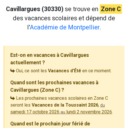
Cavillargues (30330)
se trouve en
Zone C
des vacances scolaires et dépend de
l'
Académie de Montpellier
.
Est-on en vacances à Cavillargues
actuellement ?
Oui, ce sont les
Vacances d'Été
en ce moment.
Quand sont les prochaines vacances à
Cavillargues (Zone C) ?
Les prochaines vacances scolaires en Zone C
seront les
Vacances de la Toussaint 2026
,
du
samedi 17 octobre 2026
lundi 2 novembre 2026
.
au
Quand est le prochain jour férié de