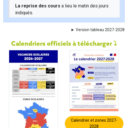
La reprise des cours
a lieu le matin des jours
indiqués.
Version tableau 2027-2028
Calendriers officiels à télécharger
Calendrier et zones 2027-
2028