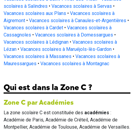
scolaires à Salindres
•
Vacances scolaires à Servas
•
Vacances scolaires aux Plans
•
Vacances scolaires à
Aigremont
•
Vacances scolaires à Canaules-et-Argentières
•
Vacances scolaires à Cardet
•
Vacances scolaires à
Cassagnoles
•
Vacances scolaires à Domessargues
•
Vacances scolaires à Lédignan
•
Vacances scolaires à
Lézan
•
Vacances scolaires à Maruéjols-lès-Gardon
•
Vacances scolaires à Massanes
•
Vacances scolaires à
Mauressargues
•
Vacances scolaires à Montagnac
Qui est dans la Zone C ?
Zone C par Académies
La zone scolaire C est constituée des
académies
:
Académie de Paris, Académie de Créteil, Académie de
Montpellier, Académie de Toulouse, Académie de Versailles.