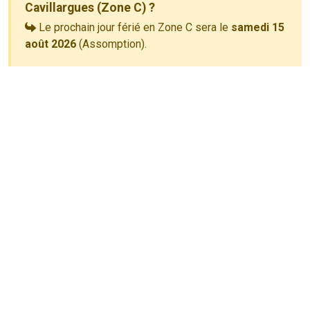
Cavillargues (Zone C) ?
Le prochain jour férié en Zone C sera le
samedi 15
août 2026
(Assomption).