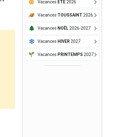
Vacances
ÉTÉ
2026
Vacances
TOUSSAINT
2026
Vacances
NOËL
2026-2027
Vacances
HIVER
2027
Vacances
PRINTEMPS
2027