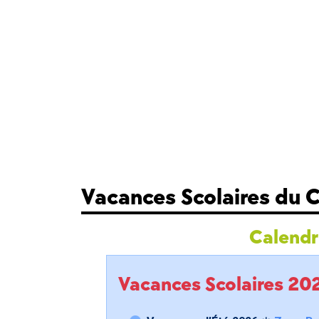
Vacances Scolaires du 
Calendri
Vacances Scolaires 2