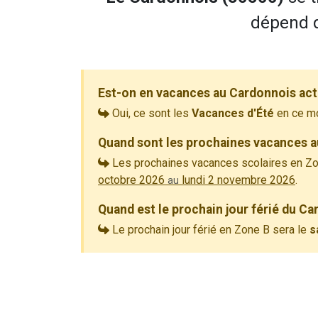
dépend d
Est-on en vacances au Cardonnois act
Oui, ce sont les
Vacances d'Été
en ce m
Quand sont les prochaines vacances a
Les prochaines vacances scolaires en Zo
octobre 2026
lundi 2 novembre 2026
.
au
Quand est le prochain jour férié du Ca
Le prochain jour férié en Zone B sera le
s