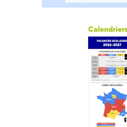
Calendriers