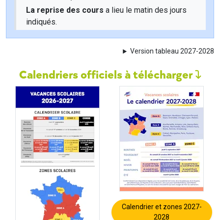
La reprise des cours
a lieu le matin des jours
indiqués.
Version tableau 2027-2028
Calendriers officiels à télécharger
Calendrier et zones 2027-
2028