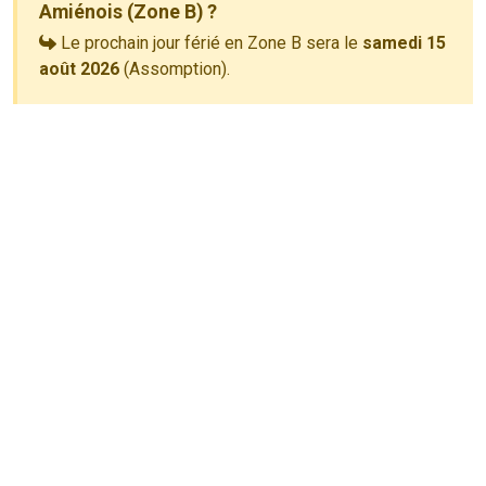
Amiénois (Zone B) ?
Le prochain jour férié en Zone B sera le
samedi 15
août 2026
(Assomption).