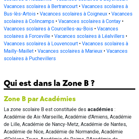
Vacances scolaires à Bertrancourt
•
Vacances scolaires à
Bus-lès-Artois
•
Vacances scolaires à Coigneux
•
Vacances
scolaires à Colincamps
•
Vacances scolaires à Contay
•
Vacances scolaires à Courcelles-au-Bois
•
Vacances
scolaires à Forceville
•
Vacances scolaires à Léalvillers
•
Vacances scolaires à Louvencourt
•
Vacances scolaires à
Mailly-Maillet
•
Vacances scolaires à Marieux
•
Vacances
scolaires à Puchevillers
Qui est dans la Zone B ?
Zone B par Académies
La zone scolaire B est constituée des
académies
:
Académie de Aix-Marseille, Académie d'Amiens, Académie
de Lille, Académie de Nancy-Metz, Académie de Nantes,
Académie de Nice, Académie de Normandie, Académie