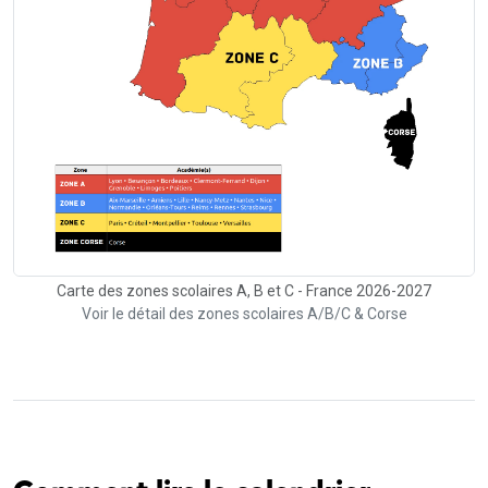
Carte des zones scolaires A, B et C - France 2026-2027
Voir le détail des zones scolaires A/B/C & Corse