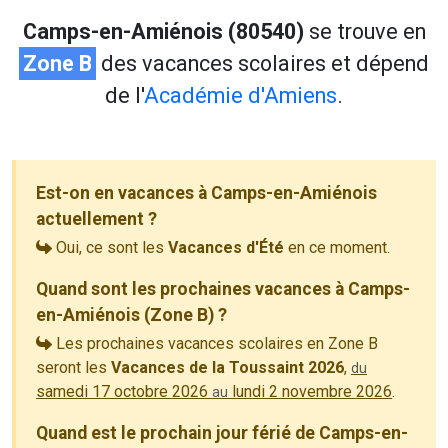
Camps-en-Amiénois (80540)
se trouve en
Zone B
des vacances scolaires et dépend
de l'
Académie d'Amiens
.
Est-on en vacances à Camps-en-Amiénois
actuellement ?
Oui, ce sont les
Vacances d'Été
en ce moment.
Quand sont les prochaines vacances à Camps-
en-Amiénois (Zone B) ?
Les prochaines vacances scolaires en Zone B
seront les
Vacances de la Toussaint 2026
,
du
samedi 17 octobre 2026
lundi 2 novembre 2026
.
au
Quand est le prochain jour férié de Camps-en-