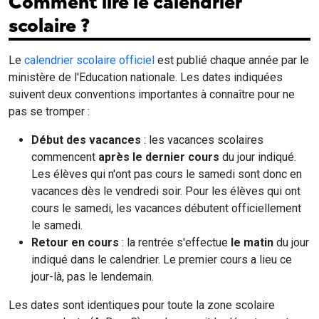
Comment lire le calendrier
scolaire ?
Le
calendrier scolaire officiel
est publié chaque année par le
ministère de l'Education nationale. Les dates indiquées
suivent deux conventions importantes à connaître pour ne
pas se tromper :
Début des vacances
: les vacances scolaires
commencent
après le dernier cours
du jour indiqué.
Les élèves qui n'ont pas cours le samedi sont donc en
vacances dès le vendredi soir. Pour les élèves qui ont
cours le samedi, les vacances débutent officiellement
le samedi.
Retour en cours
: la rentrée s'effectue
le matin
du jour
indiqué dans le calendrier. Le premier cours a lieu ce
jour-là, pas le lendemain.
Les dates sont identiques pour toute la zone scolaire