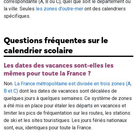
correspondante (A, B ou C), quel que soit le département ou
la ville. Seules
les zones d'outre-mer
ont des calendriers
spécifiques.
Questions fréquentes sur le
calendrier scolaire
Les dates des vacances sont-elles les
mêmes pour toute la France ?
Non.
La France métropolitaine est divisée en trois zones (A,
B et C)
dont les dates de vacances sont décalées de
quelques jours à quelques semaines. Ce système de zones
a été mis en place pour étaler les départs en vacances et
limiter les pics de fréquentation sur les routes, les stations
de ski et les sites touristiques. Les jours fériés nationaux
sont, eux, identiques pour toute la France.