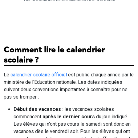
Comment lire le calendrier
scolaire ?
Le
calendrier scolaire officiel
est publié chaque année par le
ministère de l'Education nationale. Les dates indiquées
suivent deux conventions importantes à connaître pour ne
pas se tromper :
Début des vacances
: les vacances scolaires
commencent
après le dernier cours
du jour indiqué.
Les élèves qui n'ont pas cours le samedi sont donc en
vacances dès le vendredi soir. Pour les élèves qui ont