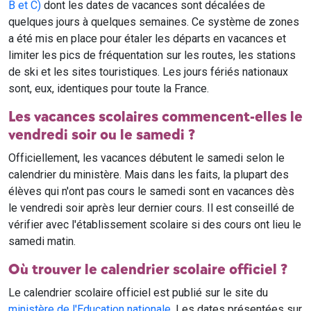
B et C)
dont les dates de vacances sont décalées de
quelques jours à quelques semaines. Ce système de zones
a été mis en place pour étaler les départs en vacances et
limiter les pics de fréquentation sur les routes, les stations
de ski et les sites touristiques. Les jours fériés nationaux
sont, eux, identiques pour toute la France.
Les vacances scolaires commencent-elles le
vendredi soir ou le samedi ?
Officiellement, les vacances débutent le samedi selon le
calendrier du ministère. Mais dans les faits, la plupart des
élèves qui n'ont pas cours le samedi sont en vacances dès
le vendredi soir après leur dernier cours. Il est conseillé de
vérifier avec l'établissement scolaire si des cours ont lieu le
samedi matin.
Où trouver le calendrier scolaire officiel ?
Le calendrier scolaire officiel est publié sur le site du
ministère de l'Education nationale
. Les dates présentées sur