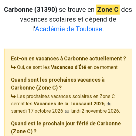
Carbonne (31390)
se trouve en
Zone C
des
vacances scolaires et dépend de
l'
Académie de Toulouse
.
Est-on en vacances à Carbonne actuellement ?
Oui, ce sont les
Vacances d'Été
en ce moment.
Quand sont les prochaines vacances à
Carbonne (Zone C) ?
Les prochaines vacances scolaires en Zone C
seront les
Vacances de la Toussaint 2026
,
du
samedi 17 octobre 2026
lundi 2 novembre 2026
.
au
Quand est le prochain jour férié de Carbonne
(Zone C) ?