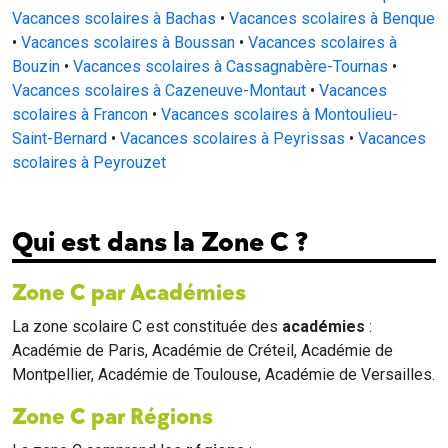
Vacances scolaires à Bachas
•
Vacances scolaires à Benque
•
Vacances scolaires à Boussan
•
Vacances scolaires à
Bouzin
•
Vacances scolaires à Cassagnabère-Tournas
•
Vacances scolaires à Cazeneuve-Montaut
•
Vacances
scolaires à Francon
•
Vacances scolaires à Montoulieu-
Saint-Bernard
•
Vacances scolaires à Peyrissas
•
Vacances
scolaires à Peyrouzet
Qui est dans la Zone C ?
Zone C par Académies
La zone scolaire C est constituée des
académies
:
Académie de Paris, Académie de Créteil, Académie de
Montpellier, Académie de Toulouse, Académie de Versailles.
Zone C par Régions