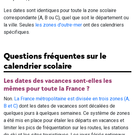
Les dates sont identiques pour toute la zone scolaire
correspondante (A, B ou C), quel que soit le département ou
la ville. Seules
les zones d'outre-mer
ont des calendriers
spécifiques.
Questions fréquentes sur le
calendrier scolaire
Les dates des vacances sont-elles les
mêmes pour toute la France ?
Non.
La France métropolitaine est divisée en trois zones (A,
B et C)
dont les dates de vacances sont décalées de
quelques jours à quelques semaines. Ce système de zones
a été mis en place pour étaler les départs en vacances et
limiter les pics de fréquentation sur les routes, les stations
de ski et les sites touristiques. Les jours fériés nationaux