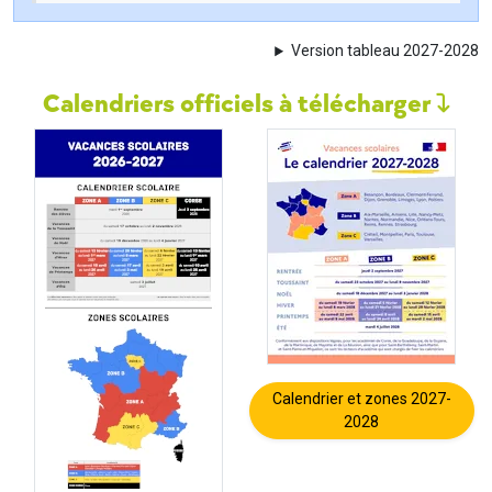
Version tableau 2027-2028
Calendriers officiels à télécharger
Calendrier et zones 2027-
2028