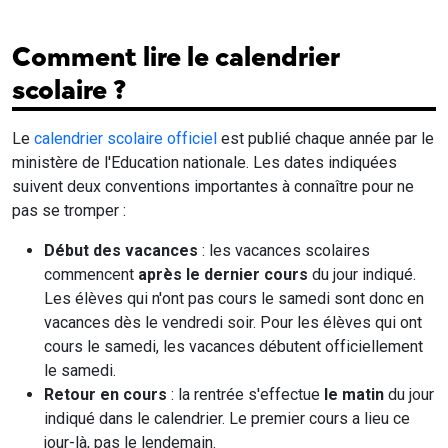
Comment lire le calendrier
scolaire ?
Le
calendrier scolaire officiel
est publié chaque année par le
ministère de l'Education nationale. Les dates indiquées
suivent deux conventions importantes à connaître pour ne
pas se tromper :
Début des vacances
: les vacances scolaires
commencent
après le dernier cours
du jour indiqué.
Les élèves qui n'ont pas cours le samedi sont donc en
vacances dès le vendredi soir. Pour les élèves qui ont
cours le samedi, les vacances débutent officiellement
le samedi.
Retour en cours
: la rentrée s'effectue
le matin
du jour
indiqué dans le calendrier. Le premier cours a lieu ce
jour-là, pas le lendemain.