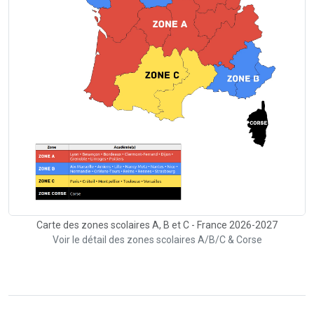
Carte des zones scolaires A, B et C - France 2026-2027
Voir le détail des zones scolaires A/B/C & Corse