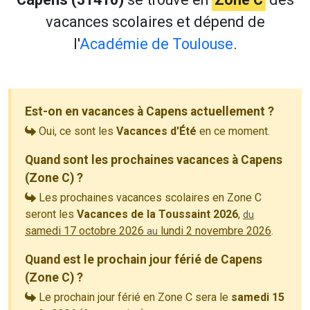
vacances scolaires et dépend de
l'
Académie de Toulouse
.
Est-on en vacances à Capens actuellement ?
Oui, ce sont les
Vacances d'Été
en ce moment.
Quand sont les prochaines vacances à Capens
(Zone C) ?
Les prochaines vacances scolaires en Zone C
seront les
Vacances de la Toussaint 2026
,
du
samedi 17 octobre 2026
lundi 2 novembre 2026
.
au
Quand est le prochain jour férié de Capens
(Zone C) ?
Le prochain jour férié en Zone C sera le
samedi 15