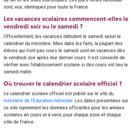
sont, eux, identiques pour toute la France.
Les vacances scolaires commencent-elles le
vendredi soir ou le samedi ?
Officiellement, les vacances débutent le samedi selon le
calendrier du ministère. Mais dans les faits, la plupart des
élèves qui n'ont pas cours le samedi sont en vacances dès
le vendredi soir après leur dernier cours. Il est conseillé de
vérifier avec l'établissement scolaire si des cours ont lieu le
samedi matin.
Où trouver le calendrier scolaire officiel ?
Le calendrier scolaire officiel est publié sur le site du
ministère de l'Education nationale
. Les dates présentées sur
ce site reprennent les données officielles pour les années
scolaires en cours et à venir, pour chaque zone et chaque
ville de France.