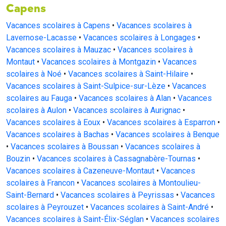
Capens
Vacances scolaires à Capens
•
Vacances scolaires à
Lavernose-Lacasse
•
Vacances scolaires à Longages
•
Vacances scolaires à Mauzac
•
Vacances scolaires à
Montaut
•
Vacances scolaires à Montgazin
•
Vacances
scolaires à Noé
•
Vacances scolaires à Saint-Hilaire
•
Vacances scolaires à Saint-Sulpice-sur-Lèze
•
Vacances
scolaires au Fauga
•
Vacances scolaires à Alan
•
Vacances
scolaires à Aulon
•
Vacances scolaires à Aurignac
•
Vacances scolaires à Eoux
•
Vacances scolaires à Esparron
•
Vacances scolaires à Bachas
•
Vacances scolaires à Benque
•
Vacances scolaires à Boussan
•
Vacances scolaires à
Bouzin
•
Vacances scolaires à Cassagnabère-Tournas
•
Vacances scolaires à Cazeneuve-Montaut
•
Vacances
scolaires à Francon
•
Vacances scolaires à Montoulieu-
Saint-Bernard
•
Vacances scolaires à Peyrissas
•
Vacances
scolaires à Peyrouzet
•
Vacances scolaires à Saint-André
•
Vacances scolaires à Saint-Élix-Séglan
•
Vacances scolaires