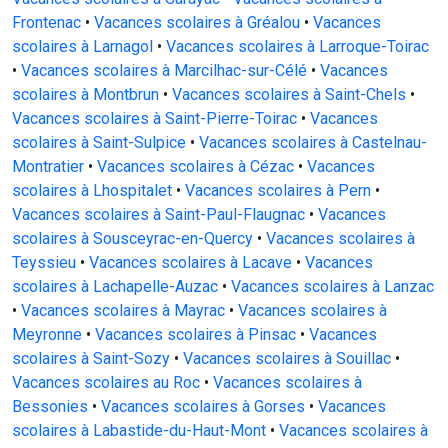
Frontenac
•
Vacances scolaires à Gréalou
•
Vacances
scolaires à Larnagol
•
Vacances scolaires à Larroque-Toirac
•
Vacances scolaires à Marcilhac-sur-Célé
•
Vacances
scolaires à Montbrun
•
Vacances scolaires à Saint-Chels
•
Vacances scolaires à Saint-Pierre-Toirac
•
Vacances
scolaires à Saint-Sulpice
•
Vacances scolaires à Castelnau-
Montratier
•
Vacances scolaires à Cézac
•
Vacances
scolaires à Lhospitalet
•
Vacances scolaires à Pern
•
Vacances scolaires à Saint-Paul-Flaugnac
•
Vacances
scolaires à Sousceyrac-en-Quercy
•
Vacances scolaires à
Teyssieu
•
Vacances scolaires à Lacave
•
Vacances
scolaires à Lachapelle-Auzac
•
Vacances scolaires à Lanzac
•
Vacances scolaires à Mayrac
•
Vacances scolaires à
Meyronne
•
Vacances scolaires à Pinsac
•
Vacances
scolaires à Saint-Sozy
•
Vacances scolaires à Souillac
•
Vacances scolaires au Roc
•
Vacances scolaires à
Bessonies
•
Vacances scolaires à Gorses
•
Vacances
scolaires à Labastide-du-Haut-Mont
•
Vacances scolaires à