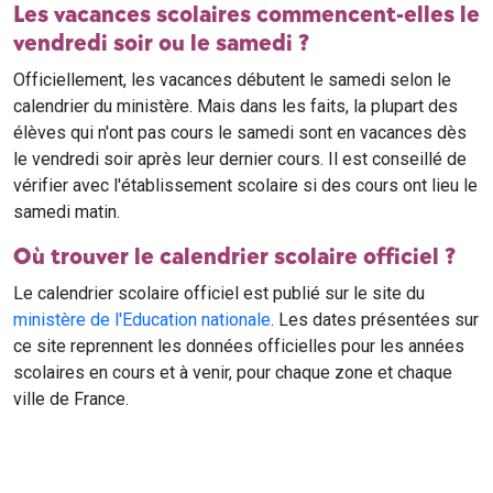
Les vacances scolaires commencent-elles le
vendredi soir ou le samedi ?
Officiellement, les vacances débutent le samedi selon le
calendrier du ministère. Mais dans les faits, la plupart des
élèves qui n'ont pas cours le samedi sont en vacances dès
le vendredi soir après leur dernier cours. Il est conseillé de
vérifier avec l'établissement scolaire si des cours ont lieu le
samedi matin.
Où trouver le calendrier scolaire officiel ?
Le calendrier scolaire officiel est publié sur le site du
ministère de l'Education nationale
. Les dates présentées sur
ce site reprennent les données officielles pour les années
scolaires en cours et à venir, pour chaque zone et chaque
ville de France.