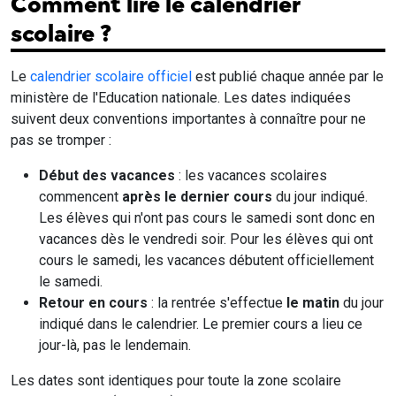
Comment lire le calendrier
scolaire ?
Le
calendrier scolaire officiel
est publié chaque année par le
ministère de l'Education nationale. Les dates indiquées
suivent deux conventions importantes à connaître pour ne
pas se tromper :
Début des vacances
: les vacances scolaires
commencent
après le dernier cours
du jour indiqué.
Les élèves qui n'ont pas cours le samedi sont donc en
vacances dès le vendredi soir. Pour les élèves qui ont
cours le samedi, les vacances débutent officiellement
le samedi.
Retour en cours
: la rentrée s'effectue
le matin
du jour
indiqué dans le calendrier. Le premier cours a lieu ce
jour-là, pas le lendemain.
Les dates sont identiques pour toute la zone scolaire