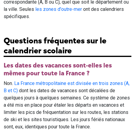
correspondante (A, B ou C), quel que soit le département ou
la ville. Seules
les zones d'outre-mer
ont des calendriers
spécifiques.
Questions fréquentes sur le
calendrier scolaire
Les dates des vacances sont-elles les
mêmes pour toute la France ?
Non.
La France métropolitaine est divisée en trois zones (A,
B et C)
dont les dates de vacances sont décalées de
quelques jours à quelques semaines. Ce système de zones
a été mis en place pour étaler les départs en vacances et
limiter les pics de fréquentation sur les routes, les stations
de ski et les sites touristiques. Les jours fériés nationaux
sont, eux, identiques pour toute la France.