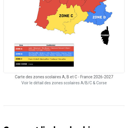
Carte des zones scolaires A, B et C - France 2026-2027
Voir le détail des zones scolaires A/B/C & Corse