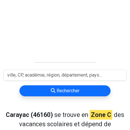
Rechercher
Carayac (46160)
se trouve en
Zone C
des
vacances scolaires et dépend de