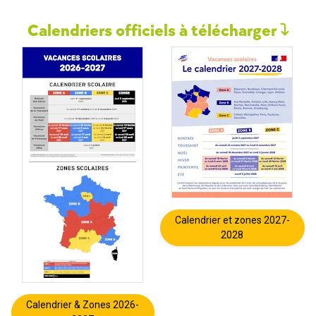
Calendriers officiels à télécharger
Calendrier et zones 2027-
2028
Calendrier & Zones 2026-