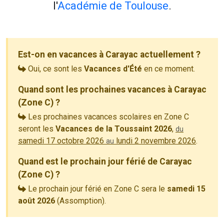
l'
Académie de Toulouse
.
Est-on en vacances à Carayac actuellement ?
Oui, ce sont les
Vacances d'Été
en ce moment.
Quand sont les prochaines vacances à Carayac
(Zone C) ?
Les prochaines vacances scolaires en Zone C
seront les
Vacances de la Toussaint 2026
,
du
samedi 17 octobre 2026
lundi 2 novembre 2026
.
au
Quand est le prochain jour férié de Carayac
(Zone C) ?
Le prochain jour férié en Zone C sera le
samedi 15
août 2026
(Assomption).