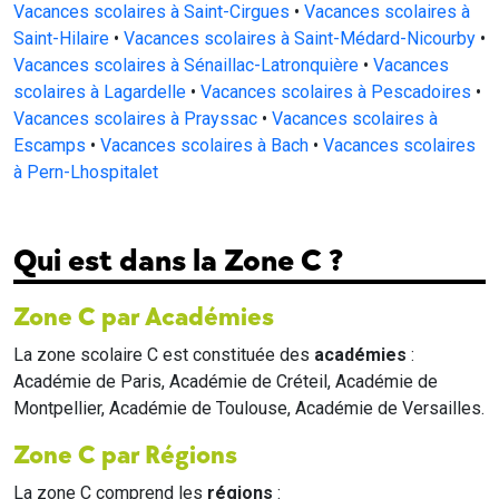
Vacances scolaires à Saint-Cirgues
•
Vacances scolaires à
Saint-Hilaire
•
Vacances scolaires à Saint-Médard-Nicourby
•
Vacances scolaires à Sénaillac-Latronquière
•
Vacances
scolaires à Lagardelle
•
Vacances scolaires à Pescadoires
•
Vacances scolaires à Prayssac
•
Vacances scolaires à
Escamps
•
Vacances scolaires à Bach
•
Vacances scolaires
à Pern-Lhospitalet
Qui est dans la Zone C ?
Zone C par Académies
La zone scolaire C est constituée des
académies
:
Académie de Paris, Académie de Créteil, Académie de
Montpellier, Académie de Toulouse, Académie de Versailles.
Zone C par Régions
La zone C comprend les
régions
: