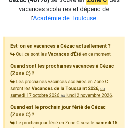
vacances scolaires et dépend de
l'
Académie de Toulouse
.
Est-on en vacances à Cézac actuellement ?
Oui, ce sont les
Vacances d'Été
en ce moment.
Quand sont les prochaines vacances à Cézac
(Zone C) ?
Les prochaines vacances scolaires en Zone C
seront les
Vacances de la Toussaint 2026
,
du
samedi 17 octobre 2026
lundi 2 novembre 2026
.
au
Quand est le prochain jour férié de Cézac
(Zone C) ?
Le prochain jour férié en Zone C sera le
samedi 15