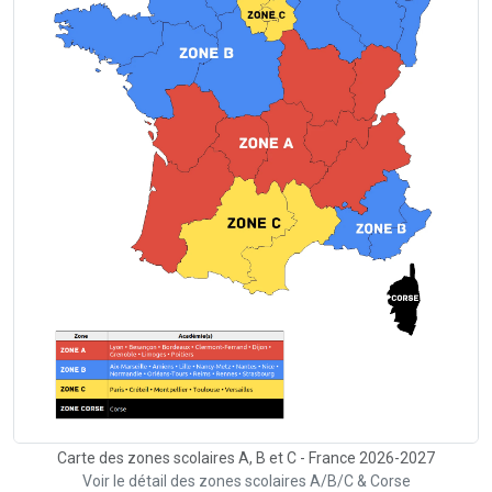
Carte des zones scolaires A, B et C - France 2026-2027
Voir le détail des zones scolaires A/B/C & Corse