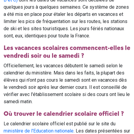
quelques jours à quelques semaines. Ce système de zones
a été mis en place pour étaler les départs en vacances et
limiter les pics de fréquentation sur les routes, les stations
de ski et les sites touristiques. Les jours fériés nationaux
sont, eux, identiques pour toute la France.
Les vacances scolaires commencent-elles le
vendredi soir ou le samedi ?
Officiellement, les vacances débutent le samedi selon le
calendrier du ministère. Mais dans les faits, la plupart des
élèves qui n'ont pas cours le samedi sont en vacances dès
le vendredi soir après leur dernier cours. Il est conseillé de
vérifier avec l'établissement scolaire si des cours ont lieu le
samedi matin.
Où trouver le calendrier scolaire officiel ?
Le calendrier scolaire officiel est publié sur le site du
ministère de l'Education nationale
. Les dates présentées sur