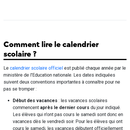
Comment lire le calendrier
scolaire ?
Le
calendrier scolaire officiel
est publié chaque année par le
ministère de l'Education nationale. Les dates indiquées
suivent deux conventions importantes à connaître pour ne
pas se tromper :
Début des vacances
: les vacances scolaires
commencent
après le dernier cours
du jour indiqué.
Les élèves qui n'ont pas cours le samedi sont donc en
vacances dès le vendredi soir. Pour les élèves qui ont
cours le samedi, les vacances débutent officiellement