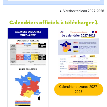
Version tableau 2027-2028
Calendriers officiels à télécharger
Calendrier et zones 2027-
2028