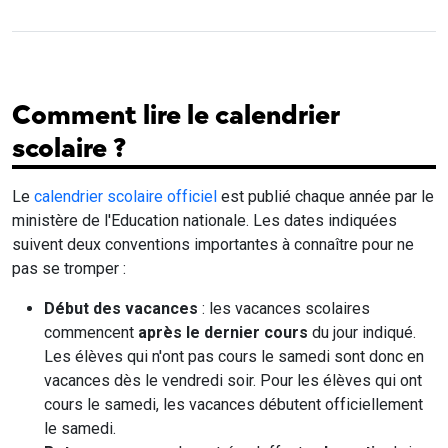
Comment lire le calendrier
scolaire ?
Le
calendrier scolaire officiel
est publié chaque année par le
ministère de l'Education nationale. Les dates indiquées
suivent deux conventions importantes à connaître pour ne
pas se tromper :
Début des vacances
: les vacances scolaires
commencent
après le dernier cours
du jour indiqué.
Les élèves qui n'ont pas cours le samedi sont donc en
vacances dès le vendredi soir. Pour les élèves qui ont
cours le samedi, les vacances débutent officiellement
le samedi.