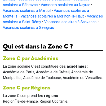
scolaires à Sébrazac
•
Vacances scolaires au Nayrac
•
Vacances scolaires à Martiel
•
Vacances scolaires à
Monteils
•
Vacances scolaires à Morlhon-le-Haut
•
Vacances
scolaires à Saint-Rémy
•
Vacances scolaires à Sanvensa
•
Vacances scolaires à Savignac
Qui est dans la Zone C ?
Zone C par Académies
La zone scolaire C est constituée des
académies
:
Académie de Paris, Académie de Créteil, Académie de
Montpellier, Académie de Toulouse, Académie de Versailles.
Zone C par Régions
La zone C comprend les
régions
:
Region Île-de-France, Region Occitanie.