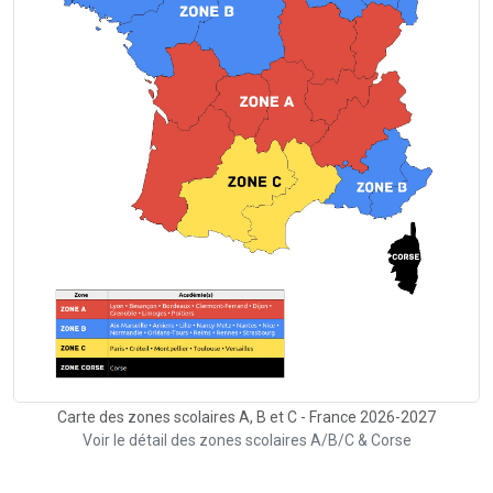
Carte des zones scolaires A, B et C - France 2026-2027
Voir le détail des zones scolaires A/B/C & Corse