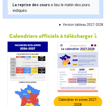
La reprise des cours
a lieu le matin des jours
indiqués.
Version tableau 2027-2028
Calendriers officiels à télécharger
Calendrier et zones 2027-
2028