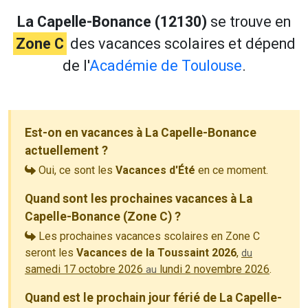
La Capelle-Bonance (12130)
se trouve en
Zone C
des vacances scolaires et dépend
de l'
Académie de Toulouse
.
Est-on en vacances à La Capelle-Bonance
actuellement ?
Oui, ce sont les
Vacances d'Été
en ce moment.
Quand sont les prochaines vacances à La
Capelle-Bonance (Zone C) ?
Les prochaines vacances scolaires en Zone C
seront les
Vacances de la Toussaint 2026
,
du
samedi 17 octobre 2026
lundi 2 novembre 2026
.
au
Quand est le prochain jour férié de La Capelle-