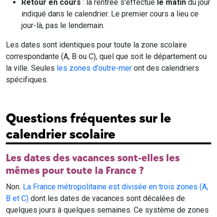
Retour en cours
: la rentrée s'effectue
le matin
du jour
indiqué dans le calendrier. Le premier cours a lieu ce
jour-là, pas le lendemain.
Les dates sont identiques pour toute la zone scolaire
correspondante (A, B ou C), quel que soit le département ou
la ville. Seules
les zones d'outre-mer
ont des calendriers
spécifiques.
Questions fréquentes sur le
calendrier scolaire
Les dates des vacances sont-elles les
mêmes pour toute la France ?
Non.
La France métropolitaine est divisée en trois zones (A,
B et C)
dont les dates de vacances sont décalées de
quelques jours à quelques semaines. Ce système de zones