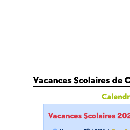
Vacances Scolaires de
Calendri
Vacances Scolaires 2