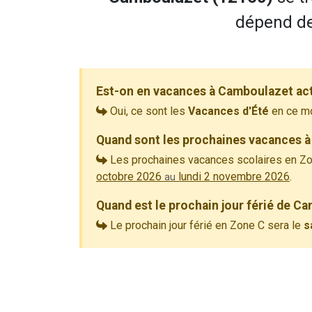
dépend de 
Est-on en vacances à Camboulazet ac
Oui, ce sont les
Vacances d'Été
en ce m
Quand sont les prochaines vacances à
Les prochaines vacances scolaires en Zo
octobre 2026
lundi 2 novembre 2026
.
au
Quand est le prochain jour férié de C
Le prochain jour férié en Zone C sera le
s