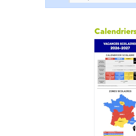
Calendriers