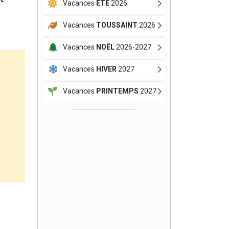
Vacances
ÉTÉ
2026
Vacances
TOUSSAINT
2026
Vacances
NOËL
2026-2027
Vacances
HIVER
2027
Vacances
PRINTEMPS
2027