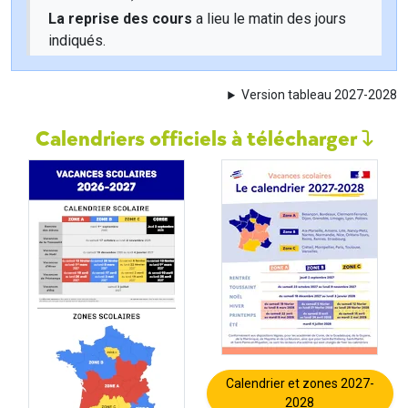
La reprise des cours
a lieu le matin des jours
indiqués.
Version tableau 2027-2028
Calendriers officiels à télécharger
Calendrier et zones 2027-
2028