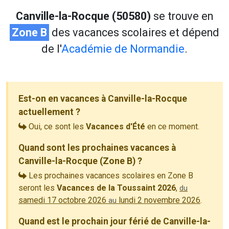
Canville-la-Rocque (50580)
se trouve en
Zone B
des vacances scolaires et dépend
de l'
Académie de Normandie
.
Est-on en vacances à Canville-la-Rocque
actuellement ?
Oui, ce sont les
Vacances d'Été
en ce moment.
Quand sont les prochaines vacances à
Canville-la-Rocque (Zone B) ?
Les prochaines vacances scolaires en Zone B
seront les
Vacances de la Toussaint 2026
,
du
samedi 17 octobre 2026
lundi 2 novembre 2026
.
au
Quand est le prochain jour férié de Canville-la-