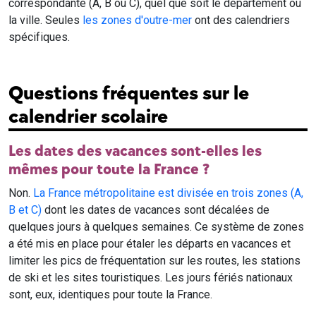
correspondante (A, B ou C), quel que soit le département ou
la ville. Seules
les zones d'outre-mer
ont des calendriers
spécifiques.
Questions fréquentes sur le
calendrier scolaire
Les dates des vacances sont-elles les
mêmes pour toute la France ?
Non.
La France métropolitaine est divisée en trois zones (A,
B et C)
dont les dates de vacances sont décalées de
quelques jours à quelques semaines. Ce système de zones
a été mis en place pour étaler les départs en vacances et
limiter les pics de fréquentation sur les routes, les stations
de ski et les sites touristiques. Les jours fériés nationaux
sont, eux, identiques pour toute la France.