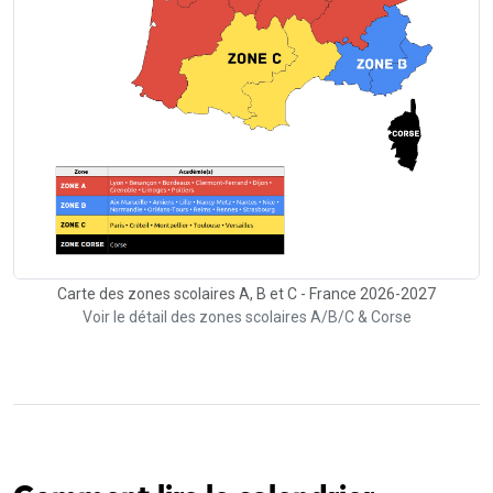
Carte des zones scolaires A, B et C - France 2026-2027
Voir le détail des zones scolaires A/B/C & Corse