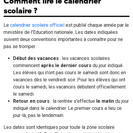
Comment lire le calendrier
scolaire ?
Le
calendrier scolaire officiel
est publié chaque année par le
ministère de l'Education nationale. Les dates indiquées
suivent deux conventions importantes à connaître pour ne
pas se tromper :
Début des vacances
: les vacances scolaires
commencent
après le dernier cours
du jour indiqué.
Les élèves qui n'ont pas cours le samedi sont donc en
vacances dès le vendredi soir. Pour les élèves qui ont
cours le samedi, les vacances débutent officiellement
le samedi.
Retour en cours
: la rentrée s'effectue
le matin
du jour
indiqué dans le calendrier. Le premier cours a lieu ce
jour-là, pas le lendemain.
Les dates sont identiques pour toute la zone scolaire