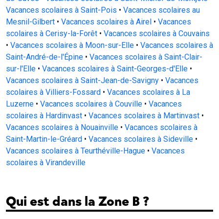
Vacances scolaires à Saint-Pois
•
Vacances scolaires au
Mesnil-Gilbert
•
Vacances scolaires à Airel
•
Vacances
scolaires à Cerisy-la-Forêt
•
Vacances scolaires à Couvains
•
Vacances scolaires à Moon-sur-Elle
•
Vacances scolaires à
Saint-André-de-l'Épine
•
Vacances scolaires à Saint-Clair-
sur-l'Elle
•
Vacances scolaires à Saint-Georges-d'Elle
•
Vacances scolaires à Saint-Jean-de-Savigny
•
Vacances
scolaires à Villiers-Fossard
•
Vacances scolaires à La
Luzerne
•
Vacances scolaires à Couville
•
Vacances
scolaires à Hardinvast
•
Vacances scolaires à Martinvast
•
Vacances scolaires à Nouainville
•
Vacances scolaires à
Saint-Martin-le-Gréard
•
Vacances scolaires à Sideville
•
Vacances scolaires à Teurthéville-Hague
•
Vacances
scolaires à Virandeville
Qui est dans la Zone B ?