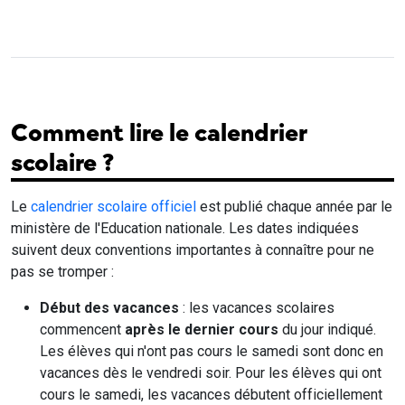
Comment lire le calendrier
scolaire ?
Le
calendrier scolaire officiel
est publié chaque année par le
ministère de l'Education nationale. Les dates indiquées
suivent deux conventions importantes à connaître pour ne
pas se tromper :
Début des vacances
: les vacances scolaires
commencent
après le dernier cours
du jour indiqué.
Les élèves qui n'ont pas cours le samedi sont donc en
vacances dès le vendredi soir. Pour les élèves qui ont
cours le samedi, les vacances débutent officiellement