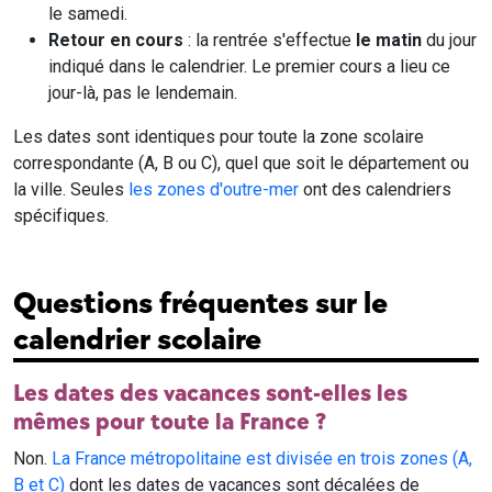
le samedi.
Retour en cours
: la rentrée s'effectue
le matin
du jour
indiqué dans le calendrier. Le premier cours a lieu ce
jour-là, pas le lendemain.
Les dates sont identiques pour toute la zone scolaire
correspondante (A, B ou C), quel que soit le département ou
la ville. Seules
les zones d'outre-mer
ont des calendriers
spécifiques.
Questions fréquentes sur le
calendrier scolaire
Les dates des vacances sont-elles les
mêmes pour toute la France ?
Non.
La France métropolitaine est divisée en trois zones (A,
B et C)
dont les dates de vacances sont décalées de