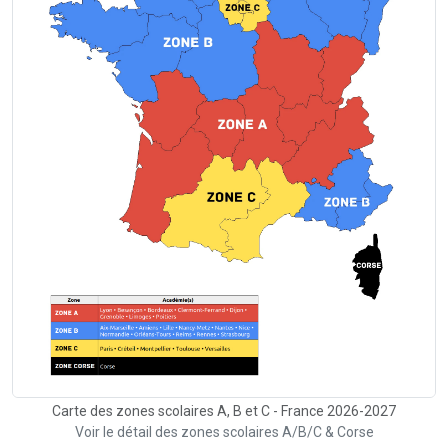
Carte des zones scolaires A, B et C - France 2026-2027
Voir le détail des zones scolaires A/B/C & Corse