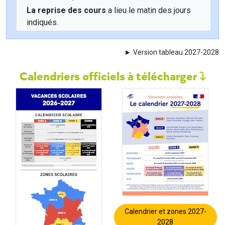
La reprise des cours
a lieu le matin des jours
indiqués.
Version tableau 2027-2028
Calendriers officiels à télécharger
Calendrier et zones 2027-
2028