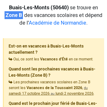
Buais-Les-Monts (50640)
se trouve en
Zone B
des vacances scolaires et dépend
de l'
Académie de Normandie
.
Est-on en vacances à Buais-Les-Monts
actuellement ?
Oui, ce sont les
Vacances d'Été
en ce moment.
Quand sont les prochaines vacances à Buais-
Les-Monts (Zone B) ?
Les prochaines vacances scolaires en Zone B
seront les
Vacances de la Toussaint 2026
,
du
samedi 17 octobre 2026
lundi 2 novembre 2026
.
au
Quand est le prochain jour férié de Buais-Les-