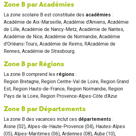
Zone B par Académies
La zone scolaire B est constituée des
académies
:
Académie de Aix-Marseille, Académie d'Amiens, Académie
de Lille, Académie de Nancy-Metz, Académie de Nantes,
Académie de Nice, Académie de Normandie, Académie
d'Orléans-Tours, Académie de Reims, RAcadémie de
Rennes, Académie de Strasbourg.
Zone B par Régions
La zone B comprend les
régions
:
Region Bretagne, Region Centre-Val de Loire, Region Grand
Est, Region Hauts-de-France, Region Normandie, Region
Pays de la Loire, Region Provence-Alpes-Côte d’Azur.
Zone B par Départements
La zone B des vacances inclut ces
départements
:
Aisne (02), Alpes-de-Haute-Provence (04), Hautes-Alpes
(05), Alpes-Maritimes (06), Ardennes (08), Aube (10),