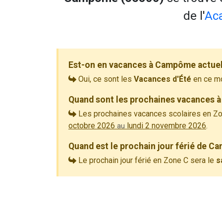
de l'
Ac
Est-on en vacances à Campôme actue
Oui, ce sont les
Vacances d'Été
en ce m
Quand sont les prochaines vacances 
Les prochaines vacances scolaires en Zo
octobre 2026
lundi 2 novembre 2026
.
au
Quand est le prochain jour férié de 
Le prochain jour férié en Zone C sera le
s