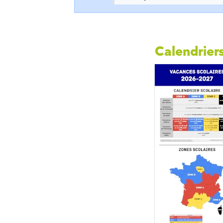
Calendriers