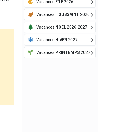
Vacances
ÉTÉ
2026
Vacances
TOUSSAINT
2026
Vacances
NOËL
2026-2027
Vacances
HIVER
2027
Vacances
PRINTEMPS
2027