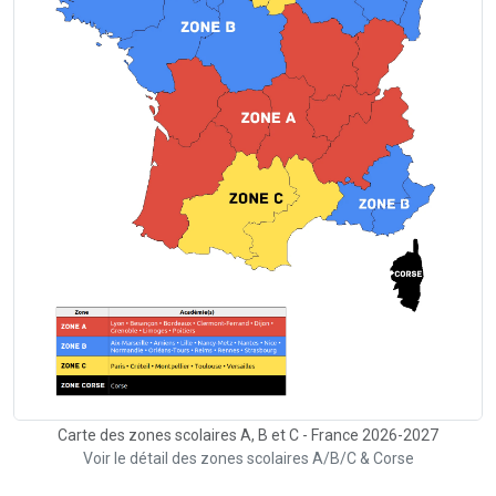
Carte des zones scolaires A, B et C - France 2026-2027
Voir le détail des zones scolaires A/B/C & Corse