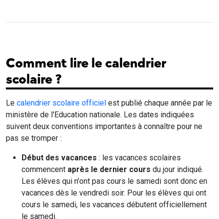
Comment lire le calendrier
scolaire ?
Le
calendrier scolaire officiel
est publié chaque année par le
ministère de l'Education nationale. Les dates indiquées
suivent deux conventions importantes à connaître pour ne
pas se tromper :
Début des vacances
: les vacances scolaires
commencent
après le dernier cours
du jour indiqué.
Les élèves qui n'ont pas cours le samedi sont donc en
vacances dès le vendredi soir. Pour les élèves qui ont
cours le samedi, les vacances débutent officiellement
le samedi.