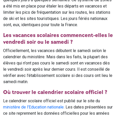
a été mis en place pour étaler les départs en vacances et
limiter les pics de fréquentation sur les routes, les stations
de ski et les sites touristiques. Les jours fériés nationaux
sont, eux, identiques pour toute la France.
Les vacances scolaires commencent-elles le
vendredi soir ou le samedi ?
Officiellement, les vacances débutent le samedi selon le
calendrier du ministère. Mais dans les faits, la plupart des
élèves qui n'ont pas cours le samedi sont en vacances dès
le vendredi soir après leur dernier cours. Il est conseillé de
vérifier avec l'établissement scolaire si des cours ont lieu le
samedi matin.
Où trouver le calendrier scolaire officiel ?
Le calendrier scolaire officiel est publié sur le site du
ministère de l'Education nationale
. Les dates présentées sur
ce site reprennent les données officielles pour les années