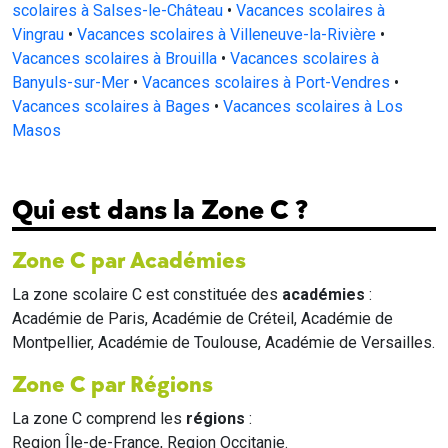
scolaires à Salses-le-Château
•
Vacances scolaires à
Vingrau
•
Vacances scolaires à Villeneuve-la-Rivière
•
Vacances scolaires à Brouilla
•
Vacances scolaires à
Banyuls-sur-Mer
•
Vacances scolaires à Port-Vendres
•
Vacances scolaires à Bages
•
Vacances scolaires à Los
Masos
Qui est dans la Zone C ?
Zone C par Académies
La zone scolaire C est constituée des
académies
:
Académie de Paris, Académie de Créteil, Académie de
Montpellier, Académie de Toulouse, Académie de Versailles.
Zone C par Régions
La zone C comprend les
régions
:
Region Île-de-France, Region Occitanie.