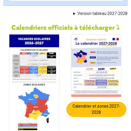
Version tableau 2027-2028
Calendriers officiels à télécharger
Calendrier et zones 2027-
2028