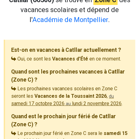
vacances scolaires et dépend de
l'
Académie de Montpellier
.
Est-on en vacances à Catllar actuellement ?
Oui, ce sont les
Vacances d'Été
en ce moment.
Quand sont les prochaines vacances à Catllar
(Zone C) ?
Les prochaines vacances scolaires en Zone C
seront les
Vacances de la Toussaint 2026
,
du
samedi 17 octobre 2026
lundi 2 novembre 2026
.
au
Quand est le prochain jour férié de Catllar
(Zone C) ?
Le prochain jour férié en Zone C sera le
samedi 15