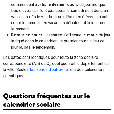
commencent
après le dernier cours
du jour indiqué.
Les élèves qui n'ont pas cours le samedi sont donc en
vacances dès le vendredi soir. Pour les élèves qui ont
cours le samedi, les vacances débutent officiellement
le samedi.
Retour en cours
: la rentrée s'effectue
le matin
du jour
indiqué dans le calendrier. Le premier cours a lieu ce
jour-là, pas le lendemain.
Les dates sont identiques pour toute la zone scolaire
correspondante (A, B ou C), quel que soit le département ou
la ville. Seules
les zones d'outre-mer
ont des calendriers
spécifiques.
Questions fréquentes sur le
calendrier scolaire