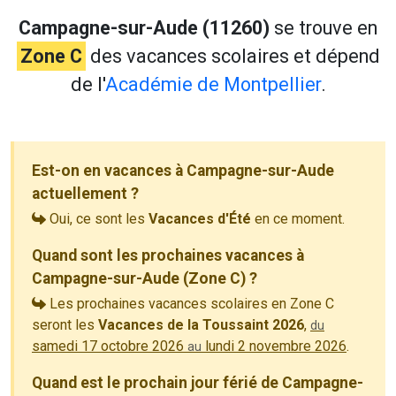
Campagne-sur-Aude (11260)
se trouve en
Zone C
des vacances scolaires et dépend
de l'
Académie de Montpellier
.
Est-on en vacances à Campagne-sur-Aude
actuellement ?
Oui, ce sont les
Vacances d'Été
en ce moment.
Quand sont les prochaines vacances à
Campagne-sur-Aude (Zone C) ?
Les prochaines vacances scolaires en Zone C
seront les
Vacances de la Toussaint 2026
,
du
samedi 17 octobre 2026
lundi 2 novembre 2026
.
au
Quand est le prochain jour férié de Campagne-