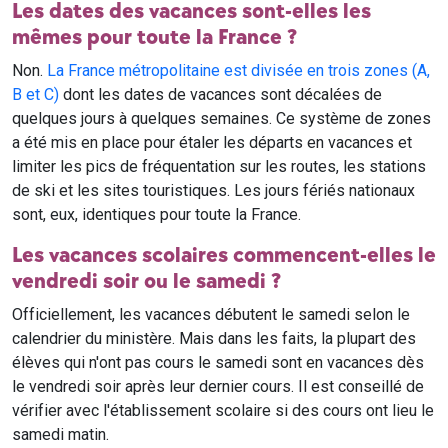
Les dates des vacances sont-elles les
mêmes pour toute la France ?
Non.
La France métropolitaine est divisée en trois zones (A,
B et C)
dont les dates de vacances sont décalées de
quelques jours à quelques semaines. Ce système de zones
a été mis en place pour étaler les départs en vacances et
limiter les pics de fréquentation sur les routes, les stations
de ski et les sites touristiques. Les jours fériés nationaux
sont, eux, identiques pour toute la France.
Les vacances scolaires commencent-elles le
vendredi soir ou le samedi ?
Officiellement, les vacances débutent le samedi selon le
calendrier du ministère. Mais dans les faits, la plupart des
élèves qui n'ont pas cours le samedi sont en vacances dès
le vendredi soir après leur dernier cours. Il est conseillé de
vérifier avec l'établissement scolaire si des cours ont lieu le
samedi matin.