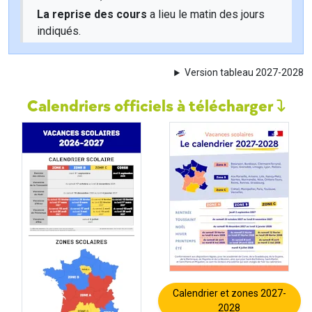
La reprise des cours
a lieu le matin des jours
indiqués.
Version tableau 2027-2028
Calendriers officiels à télécharger
Calendrier et zones 2027-
2028