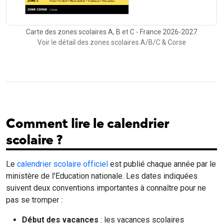
Carte des zones scolaires A, B et C - France 2026-2027
Voir le détail des zones scolaires A/B/C & Corse
Comment lire le calendrier
scolaire ?
Le
calendrier scolaire officiel
est publié chaque année par le
ministère de l'Education nationale. Les dates indiquées
suivent deux conventions importantes à connaître pour ne
pas se tromper :
Début des vacances
: les vacances scolaires