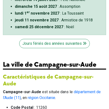
dimanche 15 août 2027
: Assomption
er
lundi 1
novembre 2027
: La Toussaint
jeudi 11 novembre 2027
: Armistice de 1918
samedi 25 décembre 2027
: Noël
Jours fériés des années suivantes
La ville de Campagne-sur-Aude
Caractéristiques de Campagne-sur-
Aude
Campagne-sur-Aude
est située dans le
département de
l’Aude (11)
, en
région Occitanie
.
Code Postal
: 11260