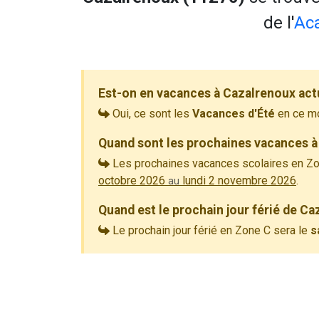
de l'
Ac
Est-on en vacances à Cazalrenoux act
Oui, ce sont les
Vacances d'Été
en ce m
Quand sont les prochaines vacances à
Les prochaines vacances scolaires en Zo
octobre 2026
lundi 2 novembre 2026
.
au
Quand est le prochain jour férié de Ca
Le prochain jour férié en Zone C sera le
s