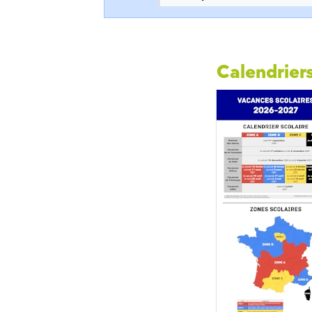
Calendriers