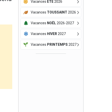
Vacances
ÉTÉ
2026
Vacances
TOUSSAINT
2026
Vacances
NOËL
2026-2027
Vacances
HIVER
2027
Vacances
PRINTEMPS
2027