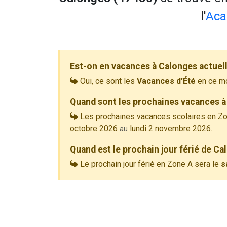
l'
Aca
Est-on en vacances à Calonges actuel
Oui, ce sont les
Vacances d'Été
en ce m
Quand sont les prochaines vacances à
Les prochaines vacances scolaires en Zo
octobre 2026
lundi 2 novembre 2026
.
au
Quand est le prochain jour férié de Ca
Le prochain jour férié en Zone A sera le
s