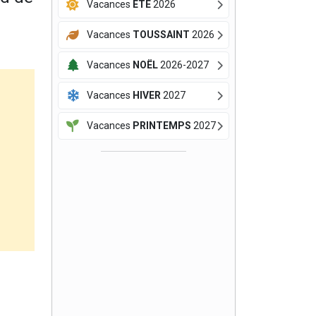
Vacances
ÉTÉ
2026
Vacances
TOUSSAINT
2026
Vacances
NOËL
2026-2027
Vacances
HIVER
2027
Vacances
PRINTEMPS
2027