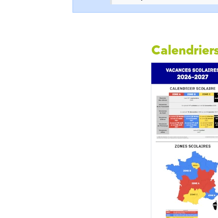
Calendriers