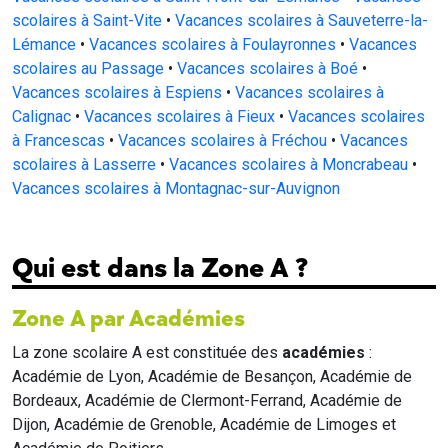
scolaires à Saint-Vite
•
Vacances scolaires à Sauveterre-la-
Lémance
•
Vacances scolaires à Foulayronnes
•
Vacances
scolaires au Passage
•
Vacances scolaires à Boé
•
Vacances scolaires à Espiens
•
Vacances scolaires à
Calignac
•
Vacances scolaires à Fieux
•
Vacances scolaires
à Francescas
•
Vacances scolaires à Fréchou
•
Vacances
scolaires à Lasserre
•
Vacances scolaires à Moncrabeau
•
Vacances scolaires à Montagnac-sur-Auvignon
Qui est dans la Zone A ?
Zone A par Académies
La zone scolaire A est constituée des
académies
:
Académie de Lyon, Académie de Besançon, Académie de
Bordeaux, Académie de Clermont-Ferrand, Académie de
Dijon, Académie de Grenoble, Académie de Limoges et