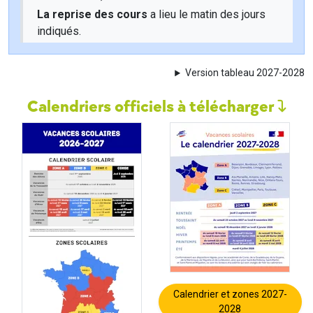
La reprise des cours
a lieu le matin des jours
indiqués.
Version tableau 2027-2028
Calendriers officiels à télécharger
Calendrier et zones 2027-
2028