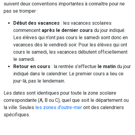
suivent deux conventions importantes à connaître pour ne
pas se tromper :
Début des vacances
: les vacances scolaires
commencent
après le dernier cours
du jour indiqué.
Les élèves qui n'ont pas cours le samedi sont donc en
vacances dès le vendredi soir. Pour les élèves qui ont
cours le samedi, les vacances débutent officiellement
le samedi.
Retour en cours
: la rentrée s'effectue
le matin
du jour
indiqué dans le calendrier. Le premier cours a lieu ce
jour-là, pas le lendemain.
Les dates sont identiques pour toute la zone scolaire
correspondante (A, B ou C), quel que soit le département ou
la ville. Seules
les zones d'outre-mer
ont des calendriers
spécifiques.