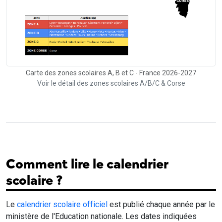
Carte des zones scolaires A, B et C - France 2026-2027
Voir le détail des zones scolaires A/B/C & Corse
Comment lire le calendrier
scolaire ?
Le
calendrier scolaire officiel
est publié chaque année par le
ministère de l'Education nationale. Les dates indiquées