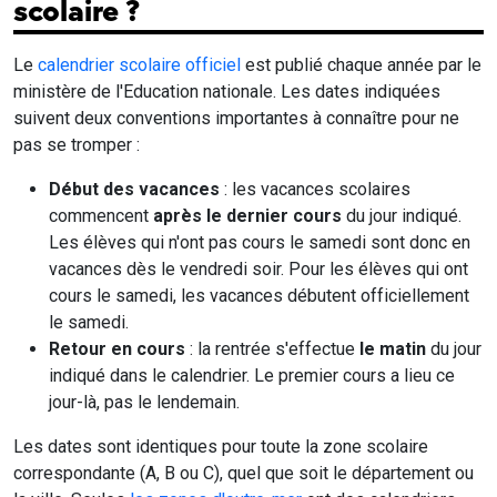
scolaire ?
Le
calendrier scolaire officiel
est publié chaque année par le
ministère de l'Education nationale. Les dates indiquées
suivent deux conventions importantes à connaître pour ne
pas se tromper :
Début des vacances
: les vacances scolaires
commencent
après le dernier cours
du jour indiqué.
Les élèves qui n'ont pas cours le samedi sont donc en
vacances dès le vendredi soir. Pour les élèves qui ont
cours le samedi, les vacances débutent officiellement
le samedi.
Retour en cours
: la rentrée s'effectue
le matin
du jour
indiqué dans le calendrier. Le premier cours a lieu ce
jour-là, pas le lendemain.
Les dates sont identiques pour toute la zone scolaire
correspondante (A, B ou C), quel que soit le département ou