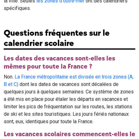
la ville. Seules
les zones d'outre-mer
ont des calendriers
spécifiques.
Questions fréquentes sur le
calendrier scolaire
Les dates des vacances sont-elles les
mêmes pour toute la France ?
Non.
La France métropolitaine est divisée en trois zones (A,
B et C)
dont les dates de vacances sont décalées de
quelques jours à quelques semaines. Ce système de zones
a été mis en place pour étaler les départs en vacances et
limiter les pics de fréquentation sur les routes, les stations
de ski et les sites touristiques. Les jours fériés nationaux
sont, eux, identiques pour toute la France.
Les vacances scolaires commencent-elles le