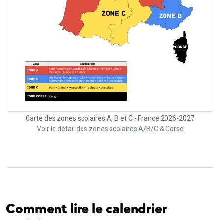
Carte des zones scolaires A, B et C - France 2026-2027
Voir le détail des zones scolaires A/B/C & Corse
Comment lire le calendrier