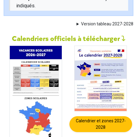
indiqués.
Version tableau 2027-2028
Calendriers officiels à télécharger
Calendrier et zones 2027-
2028