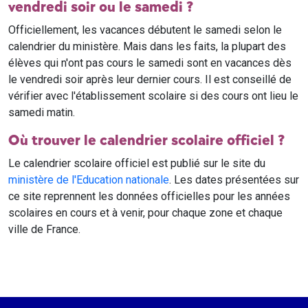
vendredi soir ou le samedi ?
Officiellement, les vacances débutent le samedi selon le
calendrier du ministère. Mais dans les faits, la plupart des
élèves qui n'ont pas cours le samedi sont en vacances dès
le vendredi soir après leur dernier cours. Il est conseillé de
vérifier avec l'établissement scolaire si des cours ont lieu le
samedi matin.
Où trouver le calendrier scolaire officiel ?
Le calendrier scolaire officiel est publié sur le site du
ministère de l'Education nationale
. Les dates présentées sur
ce site reprennent les données officielles pour les années
scolaires en cours et à venir, pour chaque zone et chaque
ville de France.