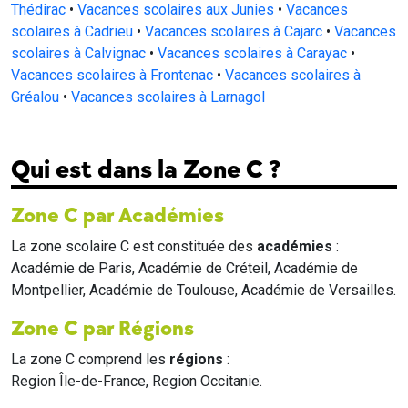
Thédirac
•
Vacances scolaires aux Junies
•
Vacances
scolaires à Cadrieu
•
Vacances scolaires à Cajarc
•
Vacances
scolaires à Calvignac
•
Vacances scolaires à Carayac
•
Vacances scolaires à Frontenac
•
Vacances scolaires à
Gréalou
•
Vacances scolaires à Larnagol
Qui est dans la Zone C ?
Zone C par Académies
La zone scolaire C est constituée des
académies
:
Académie de Paris, Académie de Créteil, Académie de
Montpellier, Académie de Toulouse, Académie de Versailles.
Zone C par Régions
La zone C comprend les
régions
:
Region Île-de-France, Region Occitanie.