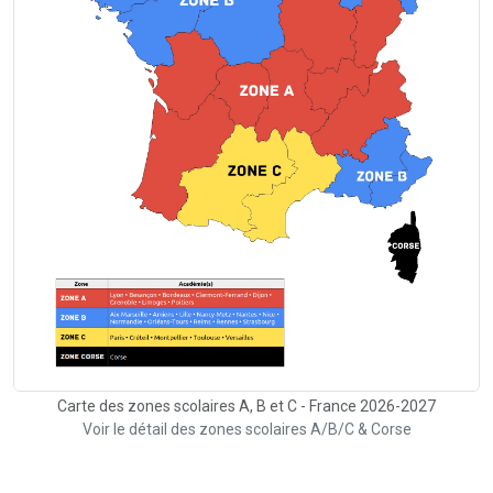
Carte des zones scolaires A, B et C - France 2026-2027
Voir le détail des zones scolaires A/B/C & Corse