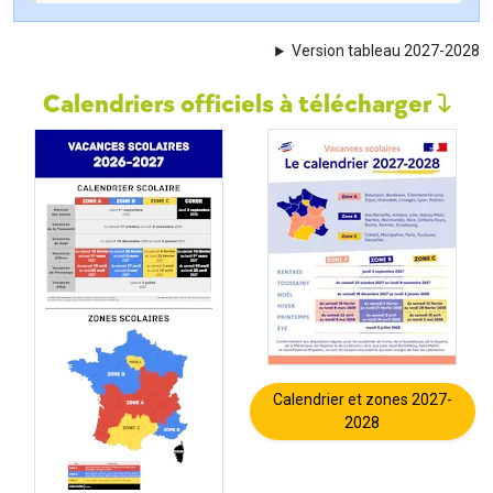
Version tableau 2027-2028
Calendriers officiels à télécharger
Calendrier et zones 2027-
2028