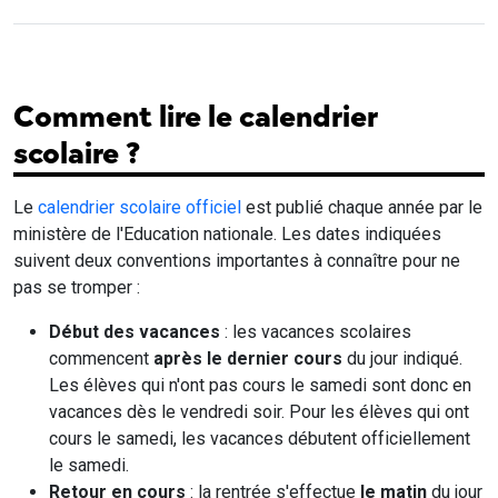
Comment lire le calendrier
scolaire ?
Le
calendrier scolaire officiel
est publié chaque année par le
ministère de l'Education nationale. Les dates indiquées
suivent deux conventions importantes à connaître pour ne
pas se tromper :
Début des vacances
: les vacances scolaires
commencent
après le dernier cours
du jour indiqué.
Les élèves qui n'ont pas cours le samedi sont donc en
vacances dès le vendredi soir. Pour les élèves qui ont
cours le samedi, les vacances débutent officiellement
le samedi.
Retour en cours
: la rentrée s'effectue
le matin
du jour