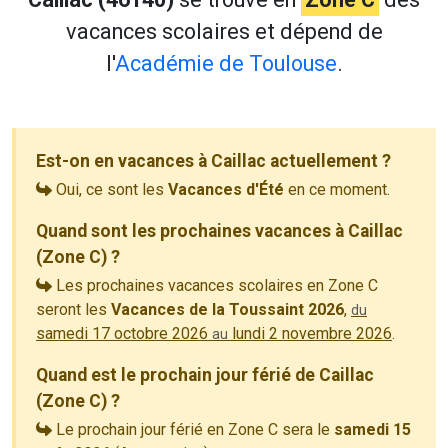
vacances scolaires et dépend de
l'
Académie de Toulouse
.
Est-on en vacances à Caillac actuellement ?
Oui, ce sont les
Vacances d'Été
en ce moment.
Quand sont les prochaines vacances à Caillac
(Zone C) ?
Les prochaines vacances scolaires en Zone C
seront les
Vacances de la Toussaint 2026
,
du
samedi 17 octobre 2026
lundi 2 novembre 2026
.
au
Quand est le prochain jour férié de Caillac
(Zone C) ?
Le prochain jour férié en Zone C sera le
samedi 15