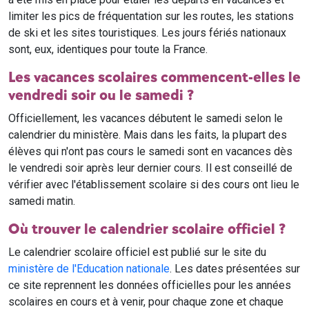
limiter les pics de fréquentation sur les routes, les stations
de ski et les sites touristiques. Les jours fériés nationaux
sont, eux, identiques pour toute la France.
Les vacances scolaires commencent-elles le
vendredi soir ou le samedi ?
Officiellement, les vacances débutent le samedi selon le
calendrier du ministère. Mais dans les faits, la plupart des
élèves qui n'ont pas cours le samedi sont en vacances dès
le vendredi soir après leur dernier cours. Il est conseillé de
vérifier avec l'établissement scolaire si des cours ont lieu le
samedi matin.
Où trouver le calendrier scolaire officiel ?
Le calendrier scolaire officiel est publié sur le site du
ministère de l'Education nationale
. Les dates présentées sur
ce site reprennent les données officielles pour les années
scolaires en cours et à venir, pour chaque zone et chaque