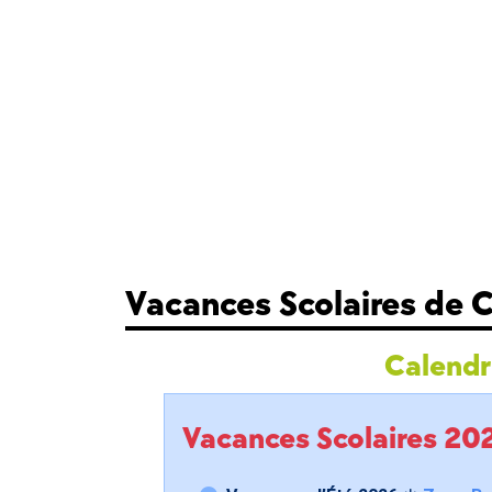
Vacances Scolaires de
Calendri
Vacances Scolaires 2