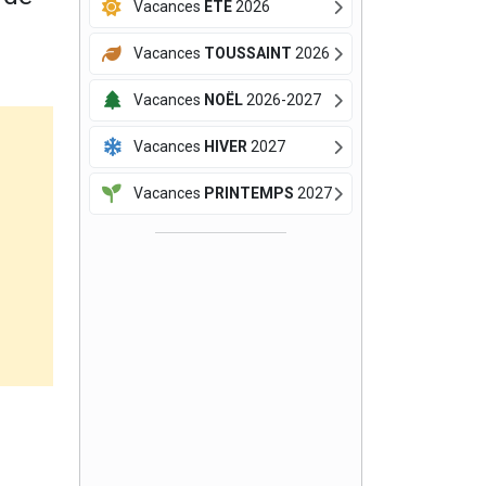
Vacances
ÉTÉ
2026
Vacances
TOUSSAINT
2026
Vacances
NOËL
2026-2027
Vacances
HIVER
2027
Vacances
PRINTEMPS
2027