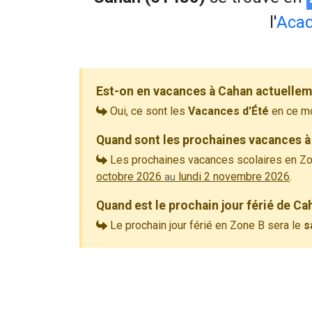
l'
Aca
Est-on en vacances à Cahan actuellem
Oui, ce sont les
Vacances d'Été
en ce m
Quand sont les prochaines vacances à
Les prochaines vacances scolaires en Zo
octobre 2026
lundi 2 novembre 2026
.
au
Quand est le prochain jour férié de Ca
Le prochain jour férié en Zone B sera le
s