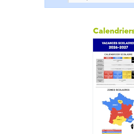
Calendriers