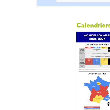
Calendriers