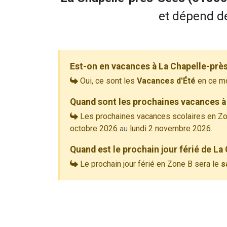
et dépend de
Est-on en vacances à La Chapelle-prè
Oui, ce sont les
Vacances d'Été
en ce m
Quand sont les prochaines vacances à
Les prochaines vacances scolaires en Zo
octobre 2026
lundi 2 novembre 2026
.
au
Quand est le prochain jour férié de La
Le prochain jour férié en Zone B sera le
s