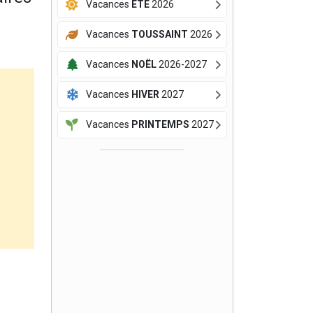
Vacances
ÉTÉ
2026
Vacances
TOUSSAINT
2026
Vacances
NOËL
2026-2027
Vacances
HIVER
2027
Vacances
PRINTEMPS
2027