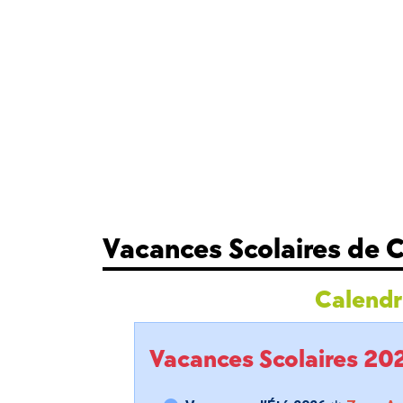
Vacances Scolaires de
Calendri
Vacances Scolaires 2