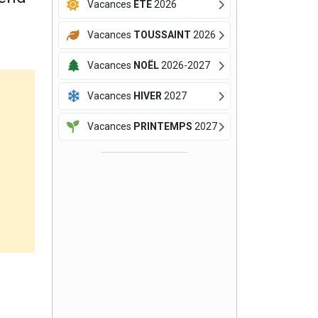
Vacances
ÉTÉ
2026
Vacances
TOUSSAINT
2026
Vacances
NOËL
2026-2027
Vacances
HIVER
2027
Vacances
PRINTEMPS
2027