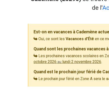
de l'
Ac
Est-on en vacances à Cademène actue
Oui, ce sont les
Vacances d'Été
en ce m
Quand sont les prochaines vacances 
Les prochaines vacances scolaires en Zo
octobre 2026
lundi 2 novembre 2026
.
au
Quand est le prochain jour férié de C
Le prochain jour férié en Zone A sera le
s