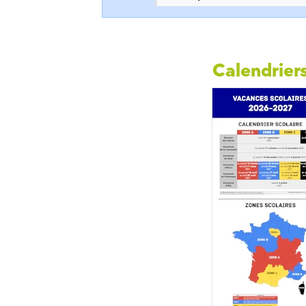
Calendriers