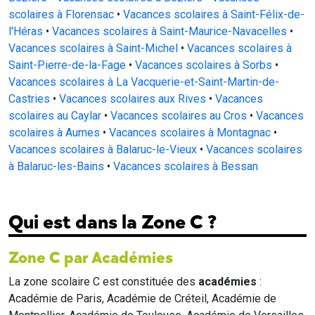
scolaires à Florensac
•
Vacances scolaires à Saint-Félix-de-
l'Héras
•
Vacances scolaires à Saint-Maurice-Navacelles
•
Vacances scolaires à Saint-Michel
•
Vacances scolaires à
Saint-Pierre-de-la-Fage
•
Vacances scolaires à Sorbs
•
Vacances scolaires à La Vacquerie-et-Saint-Martin-de-
Castries
•
Vacances scolaires aux Rives
•
Vacances
scolaires au Caylar
•
Vacances scolaires au Cros
•
Vacances
scolaires à Aumes
•
Vacances scolaires à Montagnac
•
Vacances scolaires à Balaruc-le-Vieux
•
Vacances scolaires
à Balaruc-les-Bains
•
Vacances scolaires à Bessan
Qui est dans la Zone C ?
Zone C par Académies
La zone scolaire C est constituée des
académies
:
Académie de Paris, Académie de Créteil, Académie de