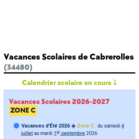
Vacances Scolaires de Cabrerolles
(34480)
Calendrier scolaire en cours
Vacances Scolaires 2026-2027
ZONE C
Vacances d’Été 2026 ☀️
Zone C
: du samedi
4
er
juillet
au mardi
1
septembre
2026