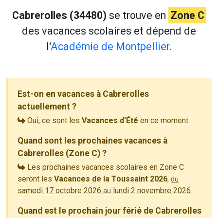
Cabrerolles (34480)
se trouve en
Zone C
des vacances scolaires et dépend de
l'
Académie de Montpellier
.
Est-on en vacances à Cabrerolles
actuellement ?
Oui, ce sont les
Vacances d'Été
en ce moment.
Quand sont les prochaines vacances à
Cabrerolles (Zone C) ?
Les prochaines vacances scolaires en Zone C
seront les
Vacances de la Toussaint 2026
,
du
samedi 17 octobre 2026
lundi 2 novembre 2026
.
au
Quand est le prochain jour férié de Cabrerolles