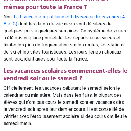
mêmes pour toute la France ?
Non.
La France métropolitaine est divisée en trois zones (A,
B et C)
dont les dates de vacances sont décalées de
quelques jours à quelques semaines. Ce système de zones
a été mis en place pour étaler les départs en vacances et
limiter les pics de fréquentation sur les routes, les stations
de ski et les sites touristiques. Les jours fériés nationaux
sont, eux, identiques pour toute la France.
Les vacances scolaires commencent-elles le
vendredi soir ou le samedi ?
Officiellement, les vacances débutent le samedi selon le
calendrier du ministère. Mais dans les faits, la plupart des
élèves qui n'ont pas cours le samedi sont en vacances dès
le vendredi soir après leur dernier cours. Il est conseillé de
vérifier avec l'établissement scolaire si des cours ont lieu le
samedi matin.