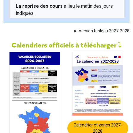
La reprise des cours
a lieu le matin des jours
indiqués.
Version tableau 2027-2028
Calendriers officiels à télécharger
Calendrier et zones 2027-
2028