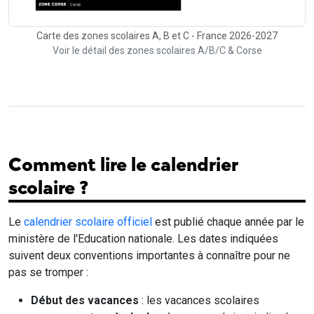
Carte des zones scolaires A, B et C - France 2026-2027
Voir le détail des zones scolaires A/B/C & Corse
Comment lire le calendrier
scolaire ?
Le
calendrier scolaire officiel
est publié chaque année par le
ministère de l'Education nationale. Les dates indiquées
suivent deux conventions importantes à connaître pour ne
pas se tromper :
Début des vacances
: les vacances scolaires