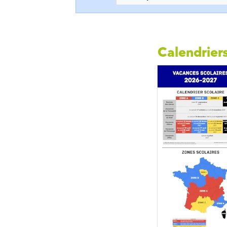
Calendriers