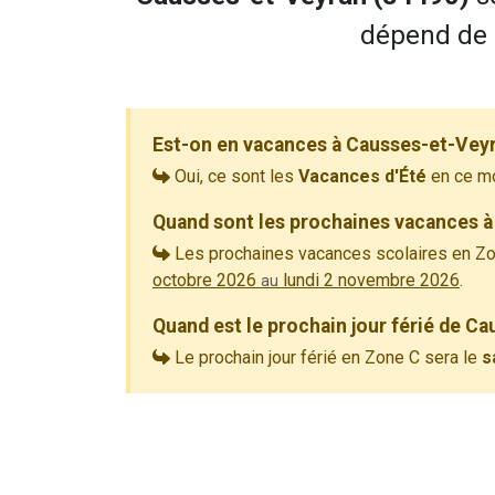
dépend de l
Est-on en vacances à Causses-et-Veyr
Oui, ce sont les
Vacances d'Été
en ce m
Quand sont les prochaines vacances à
Les prochaines vacances scolaires en Zo
octobre 2026
lundi 2 novembre 2026
.
au
Quand est le prochain jour férié de C
Le prochain jour férié en Zone C sera le
s