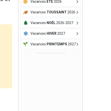
Vacances
ÉTÉ
2026
Vacances
TOUSSAINT
2026
Vacances
NOËL
2026-2027
Vacances
HIVER
2027
Vacances
PRINTEMPS
2027