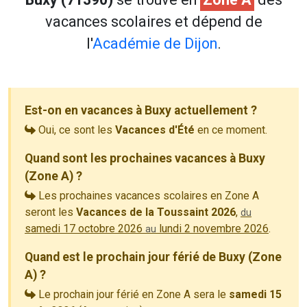
vacances scolaires et dépend de
l'
Académie de Dijon
.
Est-on en vacances à Buxy actuellement ?
Oui, ce sont les
Vacances d'Été
en ce moment.
Quand sont les prochaines vacances à Buxy
(Zone A) ?
Les prochaines vacances scolaires en Zone A
seront les
Vacances de la Toussaint 2026
,
du
samedi 17 octobre 2026
lundi 2 novembre 2026
.
au
Quand est le prochain jour férié de Buxy (Zone
A) ?
Le prochain jour férié en Zone A sera le
samedi 15