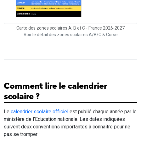
Carte des zones scolaires A, B et C - France 2026-2027
Voir le détail des zones scolaires A/B/C & Corse
Comment lire le calendrier
scolaire ?
Le
calendrier scolaire officiel
est publié chaque année par le
ministère de l'Education nationale. Les dates indiquées
suivent deux conventions importantes à connaître pour ne
pas se tromper :