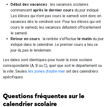
Début des vacances
: les vacances scolaires
commencent
après le dernier cours
du jour indiqué.
Les élèves qui n'ont pas cours le samedi sont donc en
vacances dès le vendredi soir. Pour les élèves qui ont
cours le samedi, les vacances débutent officiellement
le samedi.
Retour en cours
: la rentrée s'effectue
le matin
du jour
indiqué dans le calendrier. Le premier cours a lieu ce
jour-là, pas le lendemain.
Les dates sont identiques pour toute la zone scolaire
correspondante (A, B ou C), quel que soit le département ou
la ville. Seules
les zones d'outre-mer
ont des calendriers
spécifiques.
Questions fréquentes sur le
calendrier scolaire