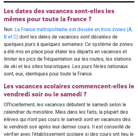
Les dates des vacances sont-elles les
mêmes pour toute la France ?
Non.
La France métropolitaine est divisée en trois zones (A,
B et C)
dont les dates de vacances sont décalées de
quelques jours à quelques semaines. Ce système de zones
a été mis en place pour étaler les départs en vacances et
limiter les pics de fréquentation sur les routes, les stations
de ski et les sites touristiques. Les jours fériés nationaux
sont, eux, identiques pour toute la France.
Les vacances scolaires commencent-elles le
vendredi soir ou le samedi ?
Officiellement, les vacances débutent le samedi selon le
calendrier du ministère. Mais dans les faits, la plupart des
élèves qui n'ont pas cours le samedi sont en vacances dès
le vendredi soir après leur dernier cours. Il est conseillé de
vérifier avec l'établissement scolaire si des cours ont lieu le