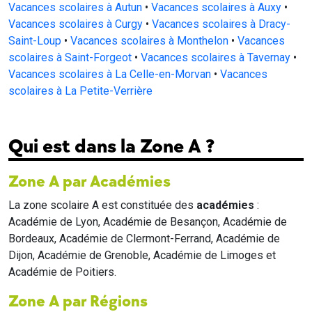
Vacances scolaires à Autun
•
Vacances scolaires à Auxy
•
Vacances scolaires à Curgy
•
Vacances scolaires à Dracy-
Saint-Loup
•
Vacances scolaires à Monthelon
•
Vacances
scolaires à Saint-Forgeot
•
Vacances scolaires à Tavernay
•
Vacances scolaires à La Celle-en-Morvan
•
Vacances
scolaires à La Petite-Verrière
Qui est dans la Zone A ?
Zone A par Académies
La zone scolaire A est constituée des
académies
:
Académie de Lyon, Académie de Besançon, Académie de
Bordeaux, Académie de Clermont-Ferrand, Académie de
Dijon, Académie de Grenoble, Académie de Limoges et
Académie de Poitiers.
Zone A par Régions