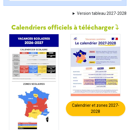
Version tableau 2027-2028
Calendriers officiels à télécharger
Calendrier et zones 2027-
2028