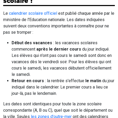
scolaire ?
Le
calendrier scolaire officiel
est publié chaque année par le
ministère de l'Education nationale. Les dates indiquées
suivent deux conventions importantes à connaître pour ne
pas se tromper :
Début des vacances
: les vacances scolaires
commencent
après le dernier cours
du jour indiqué.
Les élèves qui n'ont pas cours le samedi sont donc en
vacances dès le vendredi soir. Pour les élèves qui ont
cours le samedi, les vacances débutent officiellement
le samedi.
Retour en cours
: la rentrée s'effectue
le matin
du jour
indiqué dans le calendrier. Le premier cours a lieu ce
jour-là, pas le lendemain.
Les dates sont identiques pour toute la zone scolaire
correspondante (A, B ou C), quel que soit le département ou
la ville. Seules
les zones d'outre-mer
ont des calendriers