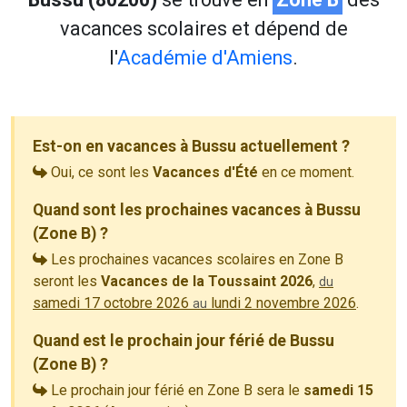
vacances scolaires et dépend de
l'
Académie d'Amiens
.
Est-on en vacances à Bussu actuellement ?
Oui, ce sont les
Vacances d'Été
en ce moment.
Quand sont les prochaines vacances à Bussu
(Zone B) ?
Les prochaines vacances scolaires en Zone B
seront les
Vacances de la Toussaint 2026
,
du
samedi 17 octobre 2026
lundi 2 novembre 2026
.
au
Quand est le prochain jour férié de Bussu
(Zone B) ?
Le prochain jour férié en Zone B sera le
samedi 15