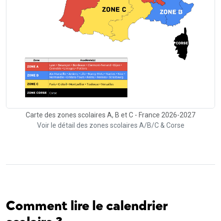
Carte des zones scolaires A, B et C - France 2026-2027
Voir le détail des zones scolaires A/B/C & Corse
Comment lire le calendrier