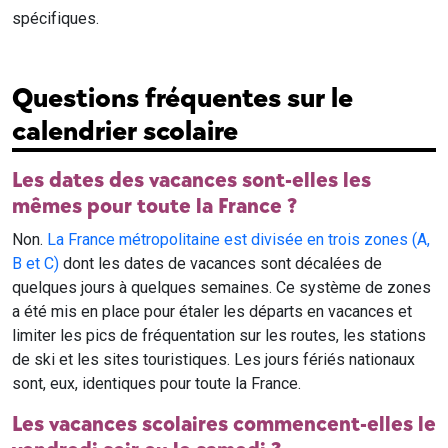
spécifiques.
Questions fréquentes sur le
calendrier scolaire
Les dates des vacances sont-elles les
mêmes pour toute la France ?
Non.
La France métropolitaine est divisée en trois zones (A,
B et C)
dont les dates de vacances sont décalées de
quelques jours à quelques semaines. Ce système de zones
a été mis en place pour étaler les départs en vacances et
limiter les pics de fréquentation sur les routes, les stations
de ski et les sites touristiques. Les jours fériés nationaux
sont, eux, identiques pour toute la France.
Les vacances scolaires commencent-elles le