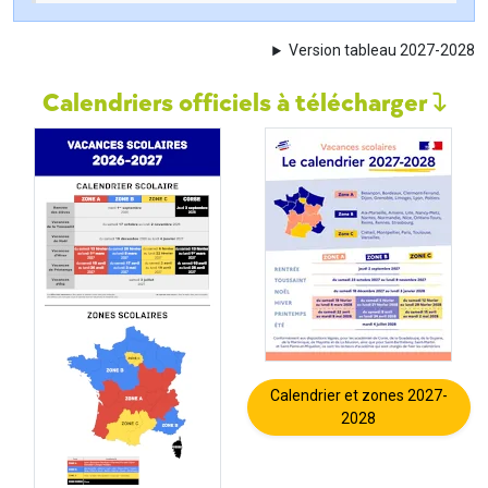
Version tableau 2027-2028
Calendriers officiels à télécharger
Calendrier et zones 2027-
2028