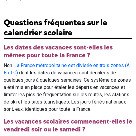
Questions fréquentes sur le
calendrier scolaire
Les dates des vacances sont-elles les
mêmes pour toute la France ?
Non.
La France métropolitaine est divisée en trois zones (A,
B et C)
dont les dates de vacances sont décalées de
quelques jours à quelques semaines. Ce système de zones
a été mis en place pour étaler les départs en vacances et
limiter les pics de fréquentation sur les routes, les stations
de ski et les sites touristiques. Les jours fériés nationaux
sont, eux, identiques pour toute la France.
Les vacances scolaires commencent-elles le
vendredi soir ou le samedi ?