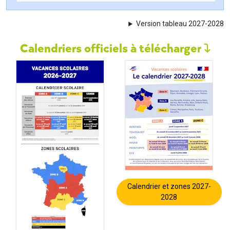
Version tableau 2027-2028
Calendriers officiels à télécharger
Calendrier et zones 2027-
2028