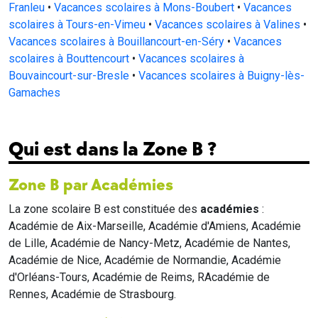
Franleu
•
Vacances scolaires à Mons-Boubert
•
Vacances
scolaires à Tours-en-Vimeu
•
Vacances scolaires à Valines
•
Vacances scolaires à Bouillancourt-en-Séry
•
Vacances
scolaires à Bouttencourt
•
Vacances scolaires à
Bouvaincourt-sur-Bresle
•
Vacances scolaires à Buigny-lès-
Gamaches
Qui est dans la Zone B ?
Zone B par Académies
La zone scolaire B est constituée des
académies
:
Académie de Aix-Marseille, Académie d'Amiens, Académie
de Lille, Académie de Nancy-Metz, Académie de Nantes,
Académie de Nice, Académie de Normandie, Académie
d'Orléans-Tours, Académie de Reims, RAcadémie de
Rennes, Académie de Strasbourg.