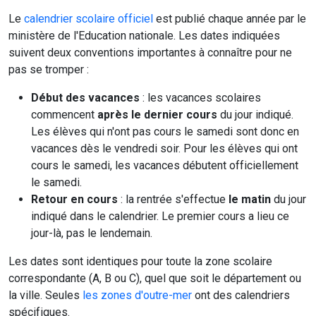
Le
calendrier scolaire officiel
est publié chaque année par le
ministère de l'Education nationale. Les dates indiquées
suivent deux conventions importantes à connaître pour ne
pas se tromper :
Début des vacances
: les vacances scolaires
commencent
après le dernier cours
du jour indiqué.
Les élèves qui n'ont pas cours le samedi sont donc en
vacances dès le vendredi soir. Pour les élèves qui ont
cours le samedi, les vacances débutent officiellement
le samedi.
Retour en cours
: la rentrée s'effectue
le matin
du jour
indiqué dans le calendrier. Le premier cours a lieu ce
jour-là, pas le lendemain.
Les dates sont identiques pour toute la zone scolaire
correspondante (A, B ou C), quel que soit le département ou
la ville. Seules
les zones d'outre-mer
ont des calendriers
spécifiques.