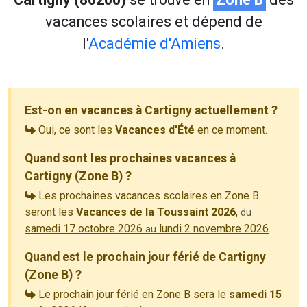
vacances scolaires et dépend de
l'
Académie d'Amiens
.
Est-on en vacances à Cartigny actuellement ?
Oui, ce sont les
Vacances d'Été
en ce moment.
Quand sont les prochaines vacances à
Cartigny (Zone B) ?
Les prochaines vacances scolaires en Zone B
seront les
Vacances de la Toussaint 2026
,
du
samedi 17 octobre 2026
lundi 2 novembre 2026
.
au
Quand est le prochain jour férié de Cartigny
(Zone B) ?
Le prochain jour férié en Zone B sera le
samedi 15