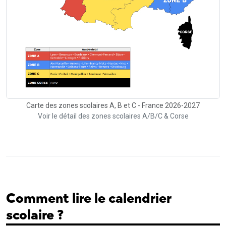
Carte des zones scolaires A, B et C - France 2026-2027
Voir le détail des zones scolaires A/B/C & Corse
Comment lire le calendrier
scolaire ?