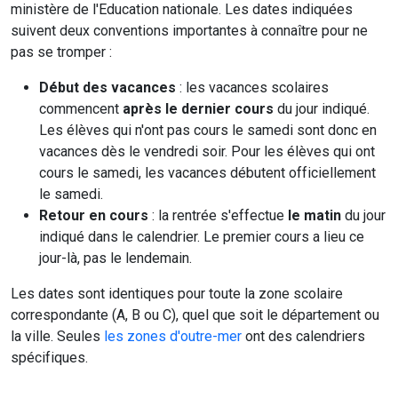
ministère de l'Education nationale. Les dates indiquées
suivent deux conventions importantes à connaître pour ne
pas se tromper :
Début des vacances
: les vacances scolaires
commencent
après le dernier cours
du jour indiqué.
Les élèves qui n'ont pas cours le samedi sont donc en
vacances dès le vendredi soir. Pour les élèves qui ont
cours le samedi, les vacances débutent officiellement
le samedi.
Retour en cours
: la rentrée s'effectue
le matin
du jour
indiqué dans le calendrier. Le premier cours a lieu ce
jour-là, pas le lendemain.
Les dates sont identiques pour toute la zone scolaire
correspondante (A, B ou C), quel que soit le département ou
la ville. Seules
les zones d'outre-mer
ont des calendriers
spécifiques.