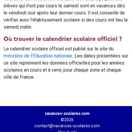
élèves qui n'ont pas cours le samedi sont en vacances dès
le vendredi soir après leur dernier cours. Il est conseillé de
vérifier avec l'établissement scolaire si des cours ont lieu le
samedi matin.
Où trouver le calendrier scolaire officiel ?
Le calendrier scolaire officiel est publié sur le site du
ministère de l'Education nationale
. Les dates présentées sur
ce site reprennent les données officielles pour les années
scolaires en cours et à venir, pour chaque zone et chaque
ville de France.
vacances-scolaires.com
©2026
contact@vacances-scolaires.com