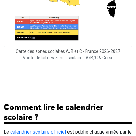
Carte des zones scolaires A, B et C - France 2026-2027
Voir le détail des zones scolaires A/B/C & Corse
Comment lire le calendrier
scolaire ?
Le
calendrier scolaire officiel
est publié chaque année par le