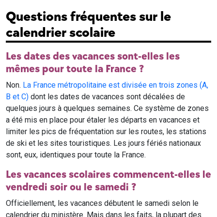
Questions fréquentes sur le
calendrier scolaire
Les dates des vacances sont-elles les
mêmes pour toute la France ?
Non.
La France métropolitaine est divisée en trois zones (A,
B et C)
dont les dates de vacances sont décalées de
quelques jours à quelques semaines. Ce système de zones
a été mis en place pour étaler les départs en vacances et
limiter les pics de fréquentation sur les routes, les stations
de ski et les sites touristiques. Les jours fériés nationaux
sont, eux, identiques pour toute la France.
Les vacances scolaires commencent-elles le
vendredi soir ou le samedi ?
Officiellement, les vacances débutent le samedi selon le
calendrier du ministère. Mais dans les faits, la plupart des