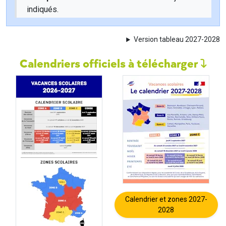
indiqués.
Version tableau 2027-2028
Calendriers officiels à télécharger
Calendrier et zones 2027-
2028