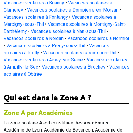
Vacances scolaires à Brianny
•
Vacances scolaires à
Clamerey
•
Vacances scolaires à Dompierre-en-Morvan
•
Vacances scolaires à Fontangy
•
Vacances scolaires à
Marcigny-sous-Thil
•
Vacances scolaires à Montigny-Saint-
Barthélemy
•
Vacances scolaires à Nan-sous-Thil
•
Vacances scolaires à Noidan
•
Vacances scolaires à Normier
•
Vacances scolaires à Précy-sous-Thil
•
Vacances
scolaires à Roilly
•
Vacances scolaires à Vic-sous-Thil
•
Vacances scolaires à Aisey-sur-Seine
•
Vacances scolaires
à Ampilly-le-Sec
•
Vacances scolaires à Étrochey
•
Vacances
scolaires à Obtrée
Qui est dans la Zone A ?
Zone A par Académies
La zone scolaire A est constituée des
académies
:
Académie de Lyon, Académie de Besançon, Académie de