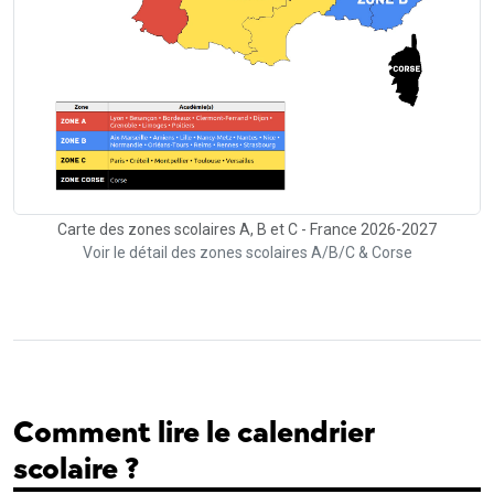
Carte des zones scolaires A, B et C - France 2026-2027
Voir le détail des zones scolaires A/B/C & Corse
Comment lire le calendrier
scolaire ?