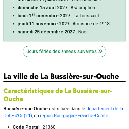
dimanche 15 août 2027
: Assomption
er
lundi 1
novembre 2027
: La Toussaint
jeudi 11 novembre 2027
: Armistice de 1918
samedi 25 décembre 2027
: Noël
Jours fériés des années suivantes
La ville de La Bussière-sur-Ouche
Caractéristiques de La Bussière-sur-
Ouche
Bussière-sur-Ouche
est située dans le
département de la
Côte-d’Or (21)
, en
région Bourgogne-Franche-Comté
.
Code Postal
: 21360