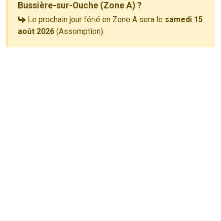
Bussière-sur-Ouche (Zone A) ?
Le prochain jour férié en Zone A sera le
samedi 15
août 2026
(Assomption).