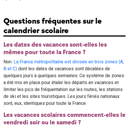
Questions fréquentes sur le
calendrier scolaire
Les dates des vacances sont-elles les
mêmes pour toute la France ?
Non.
La France métropolitaine est divisée en trois zones (A,
B et C)
dont les dates de vacances sont décalées de
quelques jours à quelques semaines. Ce système de zones
a été mis en place pour étaler les départs en vacances et
limiter les pics de fréquentation sur les routes, les stations
de ski et les sites touristiques. Les jours fériés nationaux
sont, eux, identiques pour toute la France.
Les vacances scolaires commencent-elles le
vendredi soir ou le samedi ?