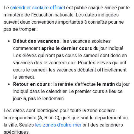
Le
calendrier scolaire officiel
est publié chaque année par le
ministère de l'Education nationale. Les dates indiquées
suivent deux conventions importantes à connaître pour ne
pas se tromper :
Début des vacances
: les vacances scolaires
commencent
après le dernier cours
du jour indiqué.
Les élèves qui n'ont pas cours le samedi sont donc en
vacances dès le vendredi soir. Pour les élèves qui ont
cours le samedi, les vacances débutent officiellement
le samedi.
Retour en cours
: la rentrée s'effectue
le matin
du jour
indiqué dans le calendrier. Le premier cours a lieu ce
jour-là, pas le lendemain.
Les dates sont identiques pour toute la zone scolaire
correspondante (A, B ou C), quel que soit le département ou
la ville. Seules
les zones d'outre-mer
ont des calendriers
spécifiques.