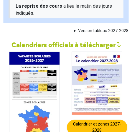
La reprise des cours
a lieu le matin des jours
indiqués.
Version tableau 2027-2028
Calendriers officiels à télécharger
Calendrier et zones 2027-
2028