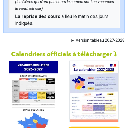
(les élèves qui n'ont pas cours le samedi sont en vacances
le vendredi soir)
La reprise des cours
a lieu le matin des jours
indiqués.
Version tableau 2027-2028
Calendriers officiels à télécharger