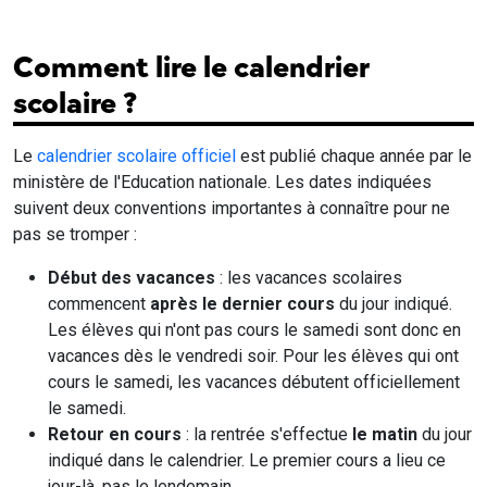
Comment lire le calendrier
scolaire ?
Le
calendrier scolaire officiel
est publié chaque année par le
ministère de l'Education nationale. Les dates indiquées
suivent deux conventions importantes à connaître pour ne
pas se tromper :
Début des vacances
: les vacances scolaires
commencent
après le dernier cours
du jour indiqué.
Les élèves qui n'ont pas cours le samedi sont donc en
vacances dès le vendredi soir. Pour les élèves qui ont
cours le samedi, les vacances débutent officiellement
le samedi.
Retour en cours
: la rentrée s'effectue
le matin
du jour
indiqué dans le calendrier. Le premier cours a lieu ce
jour-là, pas le lendemain.