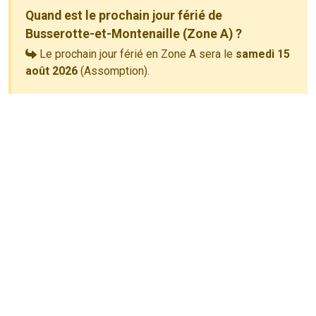
Quand est le prochain jour férié de
Busserotte-et-Montenaille (Zone A) ?
Le prochain jour férié en Zone A sera le
samedi 15
août 2026
(Assomption).