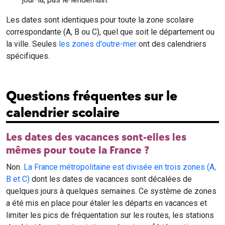
Les dates sont identiques pour toute la zone scolaire
correspondante (A, B ou C), quel que soit le département ou
la ville. Seules
les zones d'outre-mer
ont des calendriers
spécifiques.
Questions fréquentes sur le
calendrier scolaire
Les dates des vacances sont-elles les
mêmes pour toute la France ?
Non.
La France métropolitaine est divisée en trois zones (A,
B et C)
dont les dates de vacances sont décalées de
quelques jours à quelques semaines. Ce système de zones
a été mis en place pour étaler les départs en vacances et
limiter les pics de fréquentation sur les routes, les stations