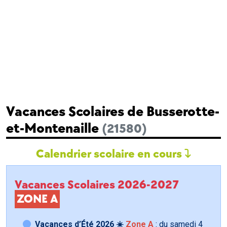
Vacances Scolaires de Busserotte-
et-Montenaille
(21580)
Calendrier scolaire en cours
Vacances Scolaires 2026-2027
ZONE A
Vacances d’Été 2026 ☀️
Zone A
: du samedi
4