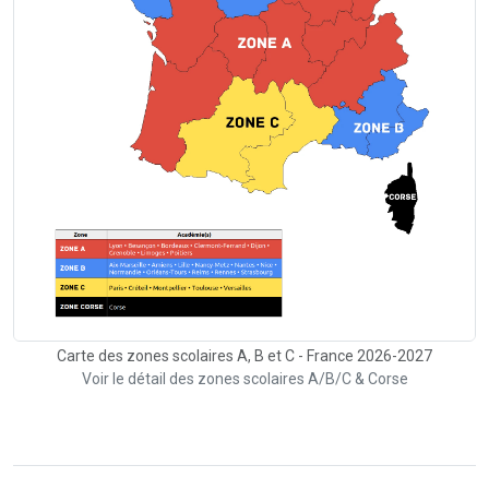
Carte des zones scolaires A, B et C - France 2026-2027
Voir le détail des zones scolaires A/B/C & Corse