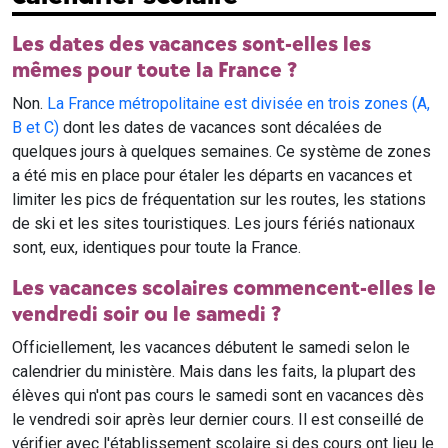
Les dates des vacances sont-elles les
mêmes pour toute la France ?
Non.
La France métropolitaine est divisée en trois zones (A,
B et C)
dont les dates de vacances sont décalées de
quelques jours à quelques semaines. Ce système de zones
a été mis en place pour étaler les départs en vacances et
limiter les pics de fréquentation sur les routes, les stations
de ski et les sites touristiques. Les jours fériés nationaux
sont, eux, identiques pour toute la France.
Les vacances scolaires commencent-elles le
vendredi soir ou le samedi ?
Officiellement, les vacances débutent le samedi selon le
calendrier du ministère. Mais dans les faits, la plupart des
élèves qui n'ont pas cours le samedi sont en vacances dès
le vendredi soir après leur dernier cours. Il est conseillé de
vérifier avec l'établissement scolaire si des cours ont lieu le