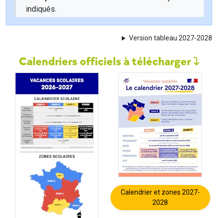
indiqués.
Version tableau 2027-2028
Calendriers officiels à télécharger
Calendrier et zones 2027-
2028