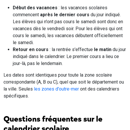
Début des vacances
: les vacances scolaires
commencent
après le dernier cours
du jour indiqué.
Les élèves qui n'ont pas cours le samedi sont donc en
vacances dès le vendredi soir. Pour les élèves qui ont
cours le samedi, les vacances débutent officiellement
le samedi.
Retour en cours
: la rentrée s'effectue
le matin
du jour
indiqué dans le calendrier. Le premier cours a lieu ce
jour-là, pas le lendemain.
Les dates sont identiques pour toute la zone scolaire
correspondante (A, B ou C), quel que soit le département ou
la ville. Seules
les zones d'outre-mer
ont des calendriers
spécifiques.
Questions fréquentes sur le
calendrier scolaire