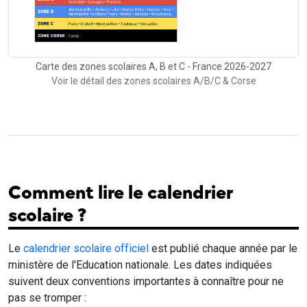
Carte des zones scolaires A, B et C - France 2026-2027
Voir le détail des zones scolaires A/B/C & Corse
Comment lire le calendrier
scolaire ?
Le
calendrier scolaire officiel
est publié chaque année par le
ministère de l'Education nationale. Les dates indiquées
suivent deux conventions importantes à connaître pour ne
pas se tromper :