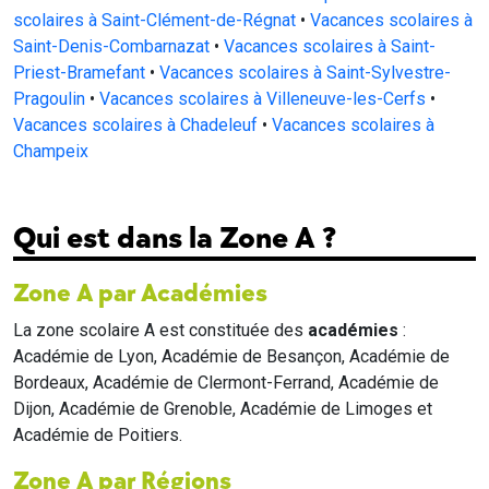
scolaires à Saint-Clément-de-Régnat
•
Vacances scolaires à
Saint-Denis-Combarnazat
•
Vacances scolaires à Saint-
Priest-Bramefant
•
Vacances scolaires à Saint-Sylvestre-
Pragoulin
•
Vacances scolaires à Villeneuve-les-Cerfs
•
Vacances scolaires à Chadeleuf
•
Vacances scolaires à
Champeix
Qui est dans la Zone A ?
Zone A par Académies
La zone scolaire A est constituée des
académies
:
Académie de Lyon, Académie de Besançon, Académie de
Bordeaux, Académie de Clermont-Ferrand, Académie de
Dijon, Académie de Grenoble, Académie de Limoges et
Académie de Poitiers.
Zone A par Régions