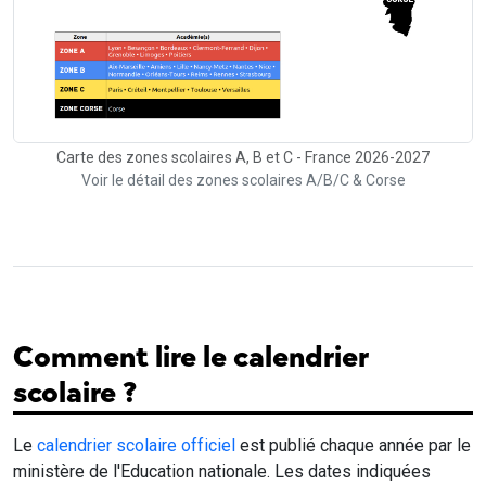
Carte des zones scolaires A, B et C - France 2026-2027
Voir le détail des zones scolaires A/B/C & Corse
Comment lire le calendrier
scolaire ?
Le
calendrier scolaire officiel
est publié chaque année par le
ministère de l'Education nationale. Les dates indiquées