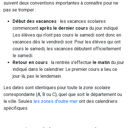
suivent deux conventions importantes à connaître pour ne
pas se tromper :
Début des vacances
: les vacances scolaires
commencent
après le dernier cours
du jour indiqué.
Les élèves qui n'ont pas cours le samedi sont donc en
vacances dès le vendredi soir. Pour les élèves qui ont
cours le samedi, les vacances débutent officiellement
le samedi.
Retour en cours
: la rentrée s'effectue
le matin
du jour
indiqué dans le calendrier. Le premier cours a lieu ce
jour-là, pas le lendemain.
Les dates sont identiques pour toute la zone scolaire
correspondante (A, B ou C), quel que soit le département ou
la ville. Seules
les zones d'outre-mer
ont des calendriers
spécifiques.