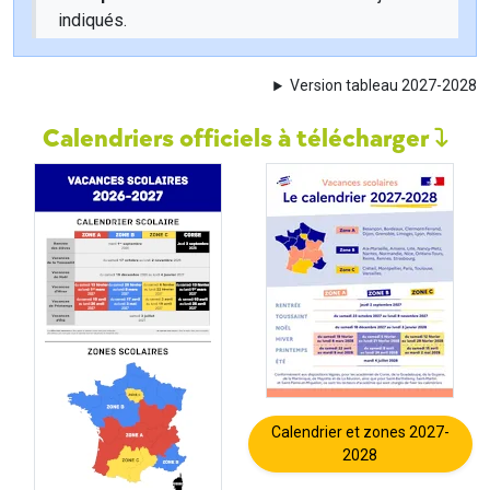
indiqués.
Version tableau 2027-2028
Calendriers officiels à télécharger
Calendrier et zones 2027-
2028