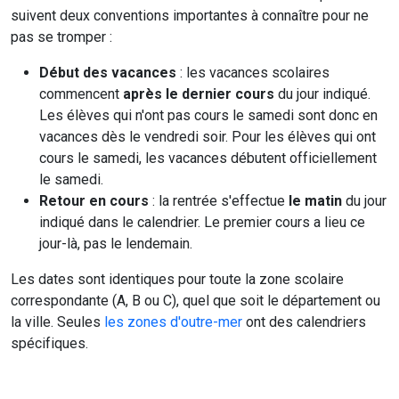
suivent deux conventions importantes à connaître pour ne
pas se tromper :
Début des vacances
: les vacances scolaires
commencent
après le dernier cours
du jour indiqué.
Les élèves qui n'ont pas cours le samedi sont donc en
vacances dès le vendredi soir. Pour les élèves qui ont
cours le samedi, les vacances débutent officiellement
le samedi.
Retour en cours
: la rentrée s'effectue
le matin
du jour
indiqué dans le calendrier. Le premier cours a lieu ce
jour-là, pas le lendemain.
Les dates sont identiques pour toute la zone scolaire
correspondante (A, B ou C), quel que soit le département ou
la ville. Seules
les zones d'outre-mer
ont des calendriers
spécifiques.