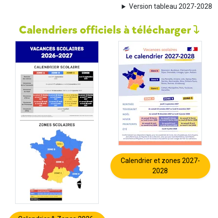
Version tableau 2027-2028
Calendriers officiels à télécharger
Calendrier et zones 2027-
2028