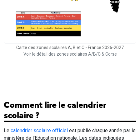
Carte des zones scolaires A, B et C - France 2026-2027
Voir le détail des zones scolaires A/B/C & Corse
Comment lire le calendrier
scolaire ?
Le
calendrier scolaire officiel
est publié chaque année par le
ministère de l'Education nationale. Les dates indiquées