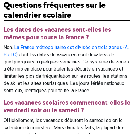
Questions fréquentes sur le
calendrier scolaire
Les dates des vacances sont-elles les
mêmes pour toute la France ?
Non.
La France métropolitaine est divisée en trois zones (A,
B et C)
dont les dates de vacances sont décalées de
quelques jours à quelques semaines. Ce système de zones
a été mis en place pour étaler les départs en vacances et
limiter les pics de fréquentation sur les routes, les stations
de ski et les sites touristiques. Les jours fériés nationaux
sont, eux, identiques pour toute la France.
Les vacances scolaires commencent-elles le
vendredi soir ou le samedi ?
Officiellement, les vacances débutent le samedi selon le
calendrier du ministère. Mais dans les faits, la plupart des