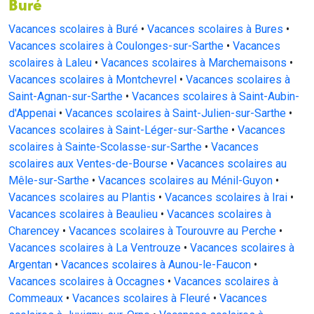
Buré
Vacances scolaires à Buré
•
Vacances scolaires à Bures
•
Vacances scolaires à Coulonges-sur-Sarthe
•
Vacances
scolaires à Laleu
•
Vacances scolaires à Marchemaisons
•
Vacances scolaires à Montchevrel
•
Vacances scolaires à
Saint-Agnan-sur-Sarthe
•
Vacances scolaires à Saint-Aubin-
d'Appenai
•
Vacances scolaires à Saint-Julien-sur-Sarthe
•
Vacances scolaires à Saint-Léger-sur-Sarthe
•
Vacances
scolaires à Sainte-Scolasse-sur-Sarthe
•
Vacances
scolaires aux Ventes-de-Bourse
•
Vacances scolaires au
Mêle-sur-Sarthe
•
Vacances scolaires au Ménil-Guyon
•
Vacances scolaires au Plantis
•
Vacances scolaires à Irai
•
Vacances scolaires à Beaulieu
•
Vacances scolaires à
Charencey
•
Vacances scolaires à Tourouvre au Perche
•
Vacances scolaires à La Ventrouze
•
Vacances scolaires à
Argentan
•
Vacances scolaires à Aunou-le-Faucon
•
Vacances scolaires à Occagnes
•
Vacances scolaires à
Commeaux
•
Vacances scolaires à Fleuré
•
Vacances