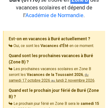
vacances scolaires et dépend de
l'
Académie de Normandie
.
Est-on en vacances à Buré actuellement ?
Oui, ce sont les
Vacances d'Été
en ce moment.
Quand sont les prochaines vacances à Buré
(Zone B) ?
Les prochaines vacances scolaires en Zone B
seront les
Vacances de la Toussaint 2026
,
du
samedi 17 octobre 2026
lundi 2 novembre 2026
.
au
Quand est le prochain jour férié de Buré (Zone
B) ?
Le prochain jour férié en Zone B sera le
samedi 15