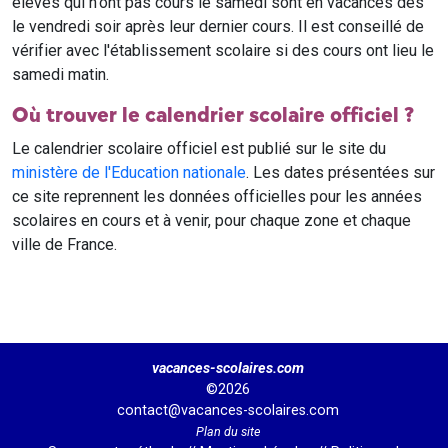
élèves qui n'ont pas cours le samedi sont en vacances dès
le vendredi soir après leur dernier cours. Il est conseillé de
vérifier avec l'établissement scolaire si des cours ont lieu le
samedi matin.
Où trouver le calendrier scolaire officiel ?
Le calendrier scolaire officiel est publié sur le site du
ministère de l'Education nationale
. Les dates présentées sur
ce site reprennent les données officielles pour les années
scolaires en cours et à venir, pour chaque zone et chaque
ville de France.
vacances-scolaires.com
©2026
contact@vacances-scolaires.com
Plan du site