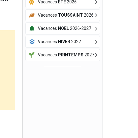
Vacances
ÉTÉ
2026
Vacances
TOUSSAINT
2026
Vacances
NOËL
2026-2027
Vacances
HIVER
2027
Vacances
PRINTEMPS
2027