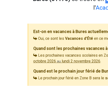
l'
Aca
Est-on en vacances à Bures actuellem
Oui, ce sont les
Vacances d'Été
en ce m
Quand sont les prochaines vacances à
Les prochaines vacances scolaires en Zo
octobre 2026
lundi 2 novembre 2026
.
au
Quand est le prochain jour férié de Bu
Le prochain jour férié en Zone B sera le
s