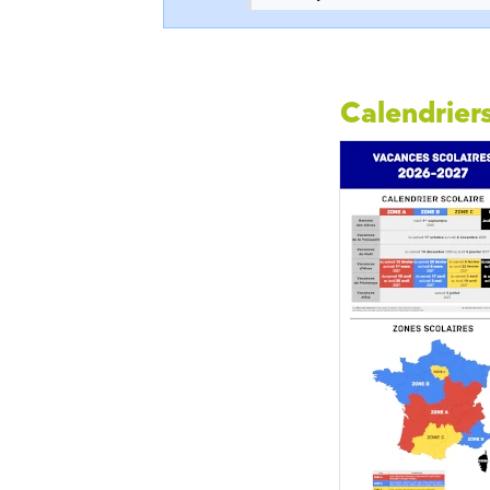
Calendriers