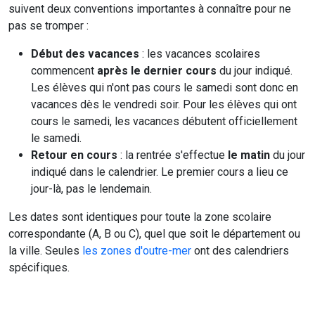
suivent deux conventions importantes à connaître pour ne
pas se tromper :
Début des vacances
: les vacances scolaires
commencent
après le dernier cours
du jour indiqué.
Les élèves qui n'ont pas cours le samedi sont donc en
vacances dès le vendredi soir. Pour les élèves qui ont
cours le samedi, les vacances débutent officiellement
le samedi.
Retour en cours
: la rentrée s'effectue
le matin
du jour
indiqué dans le calendrier. Le premier cours a lieu ce
jour-là, pas le lendemain.
Les dates sont identiques pour toute la zone scolaire
correspondante (A, B ou C), quel que soit le département ou
la ville. Seules
les zones d'outre-mer
ont des calendriers
spécifiques.