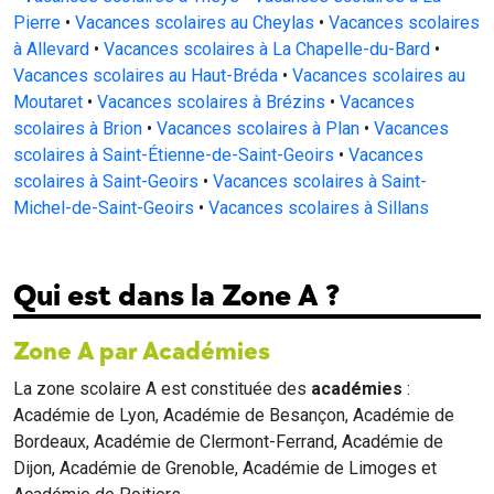
Pierre
•
Vacances scolaires au Cheylas
•
Vacances scolaires
à Allevard
•
Vacances scolaires à La Chapelle-du-Bard
•
Vacances scolaires au Haut-Bréda
•
Vacances scolaires au
Moutaret
•
Vacances scolaires à Brézins
•
Vacances
scolaires à Brion
•
Vacances scolaires à Plan
•
Vacances
scolaires à Saint-Étienne-de-Saint-Geoirs
•
Vacances
scolaires à Saint-Geoirs
•
Vacances scolaires à Saint-
Michel-de-Saint-Geoirs
•
Vacances scolaires à Sillans
Qui est dans la Zone A ?
Zone A par Académies
La zone scolaire A est constituée des
académies
:
Académie de Lyon, Académie de Besançon, Académie de
Bordeaux, Académie de Clermont-Ferrand, Académie de
Dijon, Académie de Grenoble, Académie de Limoges et