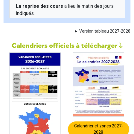
La reprise des cours
a lieu le matin des jours
indiqués.
Version tableau 2027-2028
Calendriers officiels à télécharger
Calendrier et zones 2027-
2028