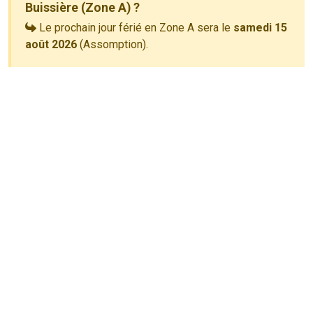
Buissière (Zone A) ?
Le prochain jour férié en Zone A sera le
samedi 15
août 2026
(Assomption).