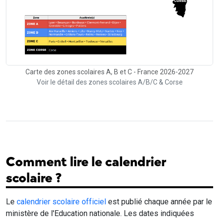
Carte des zones scolaires A, B et C - France 2026-2027
Voir le détail des zones scolaires A/B/C & Corse
Comment lire le calendrier
scolaire ?
Le
calendrier scolaire officiel
est publié chaque année par le
ministère de l'Education nationale. Les dates indiquées