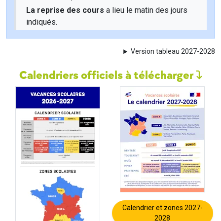
La reprise des cours
a lieu le matin des jours
indiqués.
Version tableau 2027-2028
Calendriers officiels à télécharger
Calendrier et zones 2027-
2028