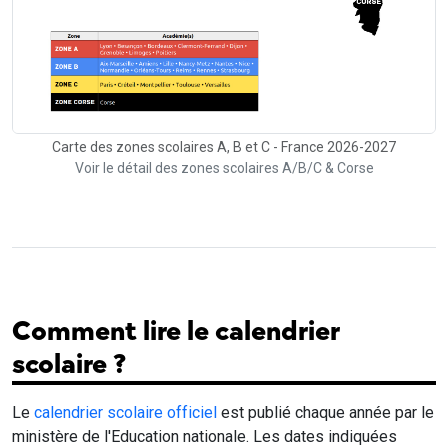
Carte des zones scolaires A, B et C - France 2026-2027
Voir le détail des zones scolaires A/B/C & Corse
Comment lire le calendrier
scolaire ?
Le
calendrier scolaire officiel
est publié chaque année par le
ministère de l'Education nationale. Les dates indiquées