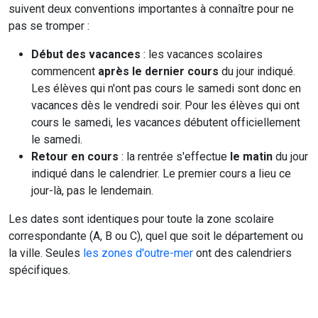
suivent deux conventions importantes à connaître pour ne
pas se tromper :
Début des vacances
: les vacances scolaires
commencent
après le dernier cours
du jour indiqué.
Les élèves qui n'ont pas cours le samedi sont donc en
vacances dès le vendredi soir. Pour les élèves qui ont
cours le samedi, les vacances débutent officiellement
le samedi.
Retour en cours
: la rentrée s'effectue
le matin
du jour
indiqué dans le calendrier. Le premier cours a lieu ce
jour-là, pas le lendemain.
Les dates sont identiques pour toute la zone scolaire
correspondante (A, B ou C), quel que soit le département ou
la ville. Seules
les zones d'outre-mer
ont des calendriers
spécifiques.