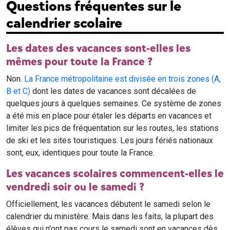
Questions fréquentes sur le
calendrier scolaire
Les dates des vacances sont-elles les
mêmes pour toute la France ?
Non.
La France métropolitaine est divisée en trois zones (A,
B et C)
dont les dates de vacances sont décalées de
quelques jours à quelques semaines. Ce système de zones
a été mis en place pour étaler les départs en vacances et
limiter les pics de fréquentation sur les routes, les stations
de ski et les sites touristiques. Les jours fériés nationaux
sont, eux, identiques pour toute la France.
Les vacances scolaires commencent-elles le
vendredi soir ou le samedi ?
Officiellement, les vacances débutent le samedi selon le
calendrier du ministère. Mais dans les faits, la plupart des
élèves qui n'ont pas cours le samedi sont en vacances dès