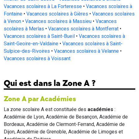
Vacances scolaires à La Forteresse
•
Vacances scolaires à
Fontaine
•
Vacances scolaires à Gières
•
Vacances scolaires
à Venon
•
Vacances scolaires à Massieu
•
Vacances
scolaires à Merlas
•
Vacances scolaires à Montferrat
•
Vacances scolaires à Saint-Bueil
•
Vacances scolaires à
Saint-Geoire-en-Valdaine
•
Vacances scolaires à Saint-
Sulpice-des-Rivoires
•
Vacances scolaires à Velanne
•
Vacances scolaires à Voissant
Qui est dans la Zone A ?
Zone A par Académies
La zone scolaire A est constituée des
académies
:
Académie de Lyon, Académie de Besançon, Académie de
Bordeaux, Académie de Clermont-Ferrand, Académie de
Dijon, Académie de Grenoble, Académie de Limoges et