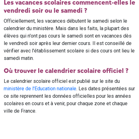
Les vacances scolaires commencent-elles le
vendredi soir ou le samedi ?
Officiellement, les vacances débutent le samedi selon le
calendrier du ministère. Mais dans les faits, la plupart des
élèves qui n'ont pas cours le samedi sont en vacances dès
le vendredi soir après leur dernier cours. Il est conseillé de
vérifier avec l'établissement scolaire si des cours ont lieu le
samedi matin.
Où trouver le calendrier scolaire officiel ?
Le calendrier scolaire officiel est publié sur le site du
ministère de l'Education nationale
. Les dates présentées sur
ce site reprennent les données officielles pour les années
scolaires en cours et à venir, pour chaque zone et chaque
ville de France.