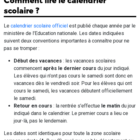
Comment lire le calendrier
scolaire ?
Le
calendrier scolaire officiel
est publié chaque année par le
ministère de l'Education nationale. Les dates indiquées
suivent deux conventions importantes à connaître pour ne
pas se tromper :
Début des vacances
: les vacances scolaires
commencent
après le dernier cours
du jour indiqué.
Les élèves qui n'ont pas cours le samedi sont donc en
vacances dès le vendredi soir. Pour les élèves qui ont
cours le samedi, les vacances débutent officiellement
le samedi.
Retour en cours
: la rentrée s'effectue
le matin
du jour
indiqué dans le calendrier. Le premier cours a lieu ce
jour-là, pas le lendemain.
Les dates sont identiques pour toute la zone scolaire