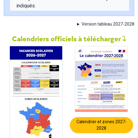
indiqués.
Version tableau 2027-2028
Calendriers officiels à télécharger
Calendrier et zones 2027-
2028