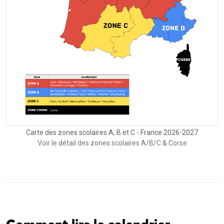
Carte des zones scolaires A, B et C - France 2026-2027
Voir le détail des zones scolaires A/B/C & Corse