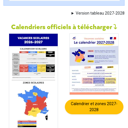
Version tableau 2027-2028
Calendriers officiels à télécharger
Calendrier et zones 2027-
2028