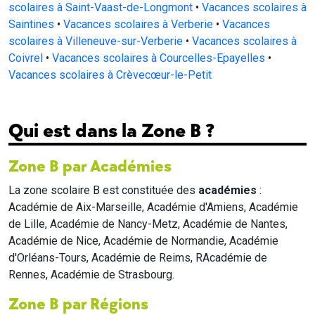
scolaires à Saint-Vaast-de-Longmont
•
Vacances scolaires à
Saintines
•
Vacances scolaires à Verberie
•
Vacances
scolaires à Villeneuve-sur-Verberie
•
Vacances scolaires à
Coivrel
•
Vacances scolaires à Courcelles-Epayelles
•
Vacances scolaires à Crèvecœur-le-Petit
Qui est dans la Zone B ?
Zone B par Académies
La zone scolaire B est constituée des
académies
:
Académie de Aix-Marseille, Académie d'Amiens, Académie
de Lille, Académie de Nancy-Metz, Académie de Nantes,
Académie de Nice, Académie de Normandie, Académie
d'Orléans-Tours, Académie de Reims, RAcadémie de
Rennes, Académie de Strasbourg.
Zone B par Régions