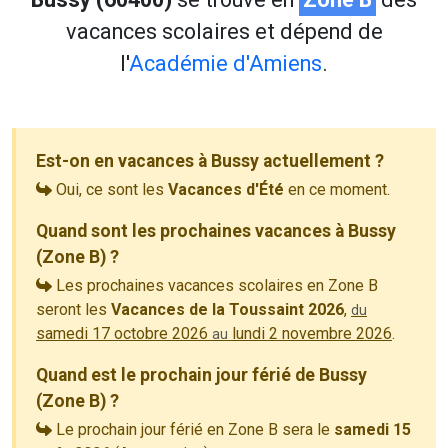
vacances scolaires et dépend de
l'
Académie d'Amiens
.
Est-on en vacances à Bussy actuellement ?
Oui, ce sont les
Vacances d'Été
en ce moment.
Quand sont les prochaines vacances à Bussy
(Zone B) ?
Les prochaines vacances scolaires en Zone B
seront les
Vacances de la Toussaint 2026
,
du
samedi 17 octobre 2026
lundi 2 novembre 2026
.
au
Quand est le prochain jour férié de Bussy
(Zone B) ?
Le prochain jour férié en Zone B sera le
samedi 15