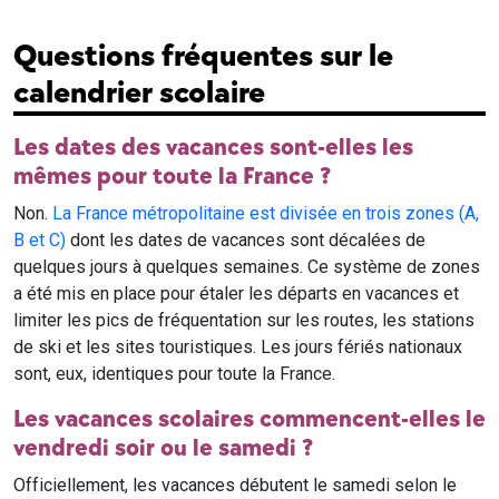
Questions fréquentes sur le
calendrier scolaire
Les dates des vacances sont-elles les
mêmes pour toute la France ?
Non.
La France métropolitaine est divisée en trois zones (A,
B et C)
dont les dates de vacances sont décalées de
quelques jours à quelques semaines. Ce système de zones
a été mis en place pour étaler les départs en vacances et
limiter les pics de fréquentation sur les routes, les stations
de ski et les sites touristiques. Les jours fériés nationaux
sont, eux, identiques pour toute la France.
Les vacances scolaires commencent-elles le
vendredi soir ou le samedi ?
Officiellement, les vacances débutent le samedi selon le