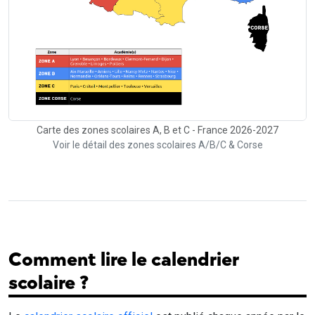
Carte des zones scolaires A, B et C - France 2026-2027
Voir le détail des zones scolaires A/B/C & Corse
Comment lire le calendrier
scolaire ?